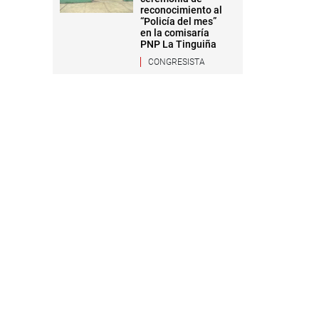
reconocimiento al
“Policía del mes”
en la comisaría
PNP La Tinguiña
CONGRESISTA