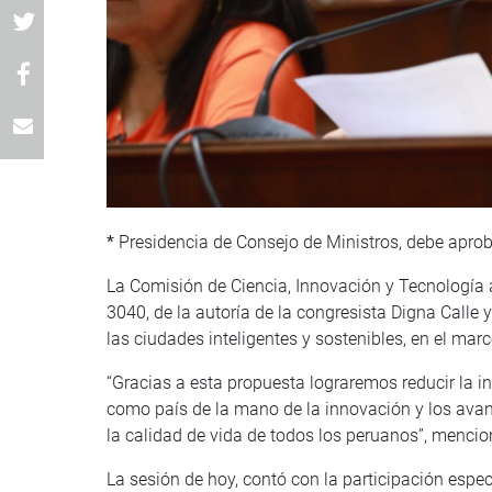
*
Presidencia de Consejo de Ministros, debe aproba
La Comisión de Ciencia, Innovación y Tecnología 
3040, de la autoría de la congresista Digna Calle 
las ciudades inteligentes y sostenibles, en el marc
“Gracias a esta propuesta lograremos reducir la in
como país de la mano de la innovación y los avan
la calidad de vida de todos los peruanos”, mencio
La sesión de hoy, contó con la participación espe