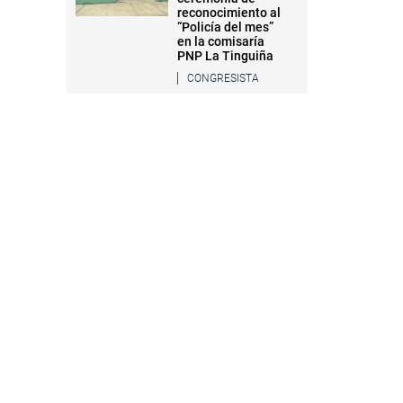
reconocimiento al
“Policía del mes”
en la comisaría
PNP La Tinguiña
CONGRESISTA