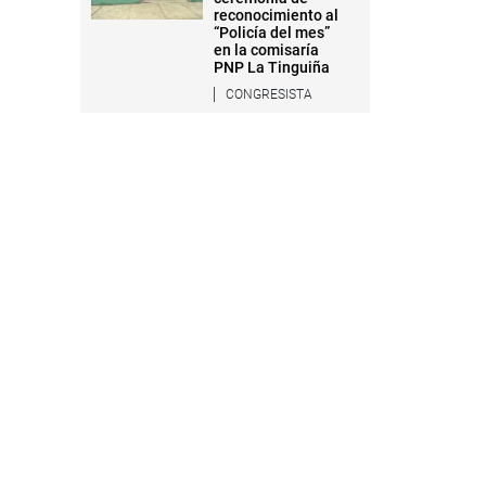
reconocimiento al
“Policía del mes”
en la comisaría
PNP La Tinguiña
CONGRESISTA