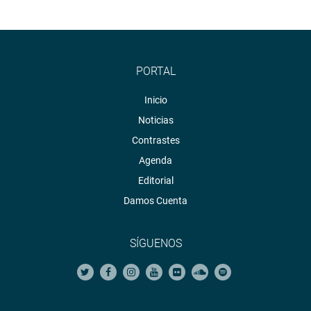
ORGANISMOS REGULADORES DE LOS SERVICIOS
PÚBLICOS
PORTAL
Inicio
Noticias
Contrastes
Agenda
Editorial
Damos Cuenta
SÍGUENOS