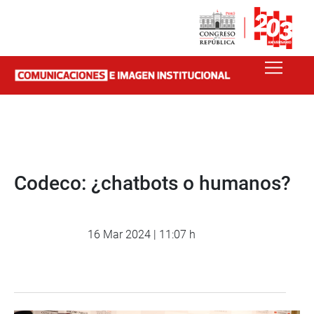
Codeco: ¿chatbots o humanos?
16 Mar 2024 | 11:07 h