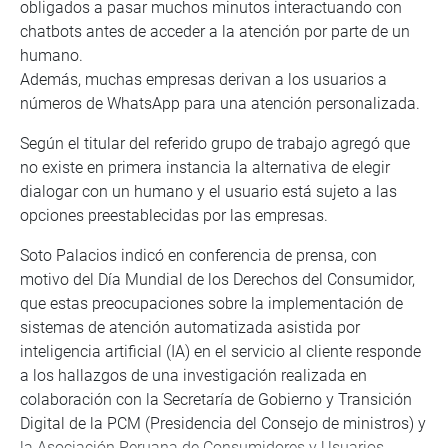
obligados a pasar muchos minutos interactuando con
chatbots antes de acceder a la atención por parte de un
humano.
Además, muchas empresas derivan a los usuarios a
números de WhatsApp para una atención personalizada.
Según el titular del referido grupo de trabajo agregó que
no existe en primera instancia la alternativa de elegir
dialogar con un humano y el usuario está sujeto a las
opciones preestablecidas por las empresas.
Soto Palacios indicó en conferencia de prensa, con
motivo del Día Mundial de los Derechos del Consumidor,
que estas preocupaciones sobre la implementación de
sistemas de atención automatizada asistida por
inteligencia artificial (IA) en el servicio al cliente responde
a los hallazgos de una investigación realizada en
colaboración con la Secretaría de Gobierno y Transición
Digital de la PCM (Presidencia del Consejo de ministros) y
la Asociación Peruana de Consumidores y Usuarios