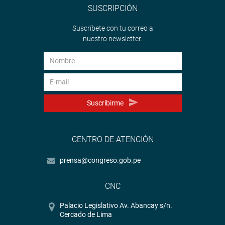
SUSCRIPCIÓN
Suscríbete con tu correo a
nuestro newsletter.
Suscribirme
CENTRO DE ATENCIÓN
prensa@congreso.gob.pe
CNC
Palacio Legislativo Av. Abancay s/n.
Cercado de Lima