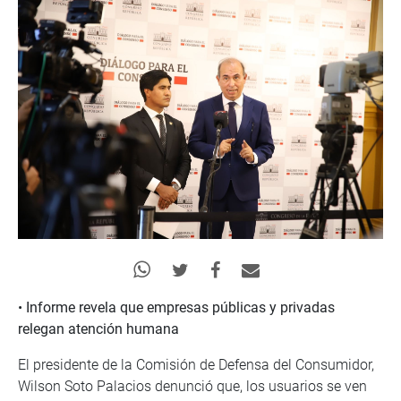
•
Informe revela que empresas públicas y privadas
relegan atención humana
El presidente de la Comisión de Defensa del Consumidor,
Wilson Soto Palacios denunció que, los usuarios se ven