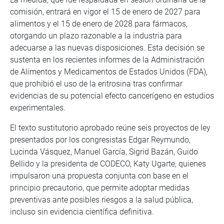
comisión, entrará en vigor el 15 de enero de 2027 para
alimentos y el 15 de enero de 2028 para fármacos,
otorgando un plazo razonable a la industria para
adecuarse a las nuevas disposiciones. Esta decisión se
sustenta en los recientes informes de la Administración
de Alimentos y Medicamentos de Estados Unidos (FDA),
que prohibió el uso de la eritrosina tras confirmar
evidencias de su potencial efecto cancerígeno en estudios
experimentales.
El texto sustitutorio aprobado reúne seis proyectos de ley
presentados por los congresistas Edgar Reymundo,
Lucinda Vásquez, Manuel García, Sigrid Bazán, Guido
Bellido y la presidenta de CODECO, Katy Ugarte, quienes
impulsaron una propuesta conjunta con base en el
principio precautorio, que permite adoptar medidas
preventivas ante posibles riesgos a la salud pública,
incluso sin evidencia científica definitiva.