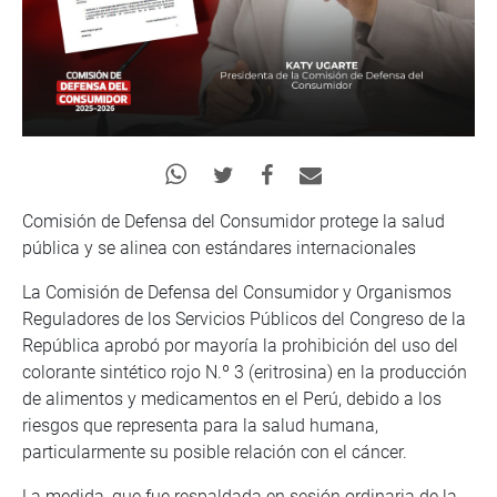
Comisión de Defensa del Consumidor protege la salud
pública y se alinea con estándares internacionales
La Comisión de Defensa del Consumidor y Organismos
Reguladores de los Servicios Públicos del Congreso de la
República aprobó por mayoría la prohibición del uso del
colorante sintético rojo N.º 3 (eritrosina) en la producción
de alimentos y medicamentos en el Perú, debido a los
riesgos que representa para la salud humana,
particularmente su posible relación con el cáncer.
La medida, que fue respaldada en sesión ordinaria de la