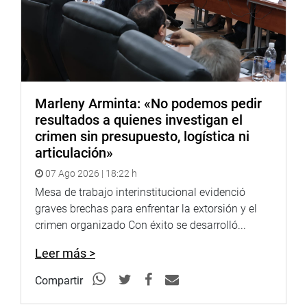
Marleny Arminta: «No podemos pedir
resultados a quienes investigan el
crimen sin presupuesto, logística ni
articulación»
07 Ago 2026 | 18:22 h
Mesa de trabajo interinstitucional evidenció
graves brechas para enfrentar la extorsión y el
crimen organizado Con éxito se desarrolló...
Leer más >
Compartir