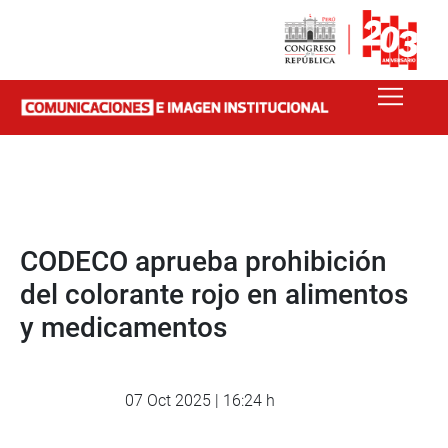
CODECO aprueba prohibición
del colorante rojo en alimentos
y medicamentos
07 Oct 2025 | 16:24 h