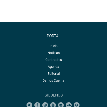
PORTAL
Inicio
Noticias
Contrastes
Agenda
Editorial
Damos Cuenta
SÍGUENOS