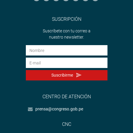
SUSCRIPCIÓN
Suscríbete con tu correo a
nuestro newsletter.
Suscribirme
CENTRO DE ATENCIÓN
prensa@congreso.gob.pe
CNC