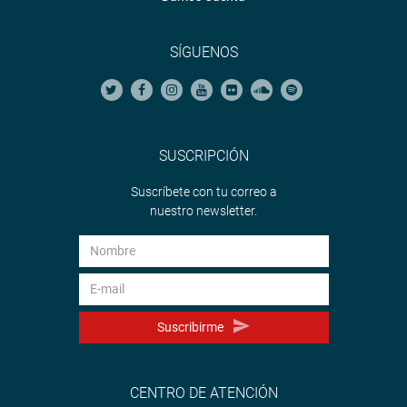
SÍGUENOS
SUSCRIPCIÓN
Suscríbete con tu correo a
nuestro newsletter.
Suscribirme
CENTRO DE ATENCIÓN