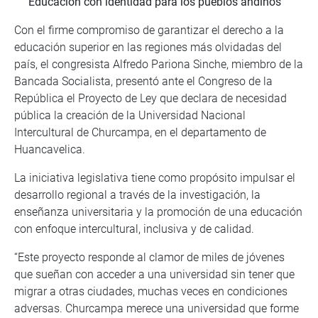
Educación con identidad para los pueblos andinos
Con el firme compromiso de garantizar el derecho a la
educación superior en las regiones más olvidadas del
país, el congresista Alfredo Pariona Sinche, miembro de la
Bancada Socialista, presentó ante el Congreso de la
República el Proyecto de Ley que declara de necesidad
pública la creación de la Universidad Nacional
Intercultural de Churcampa, en el departamento de
Huancavelica.
La iniciativa legislativa tiene como propósito impulsar el
desarrollo regional a través de la investigación, la
enseñanza universitaria y la promoción de una educación
con enfoque intercultural, inclusiva y de calidad.
“Este proyecto responde al clamor de miles de jóvenes
que sueñan con acceder a una universidad sin tener que
migrar a otras ciudades, muchas veces en condiciones
adversas. Churcampa merece una universidad que forme