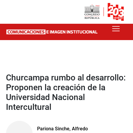
Churcampa rumbo al desarrollo:
Proponen la creación de la
Universidad Nacional
Intercultural
Pariona Sinche, Alfredo