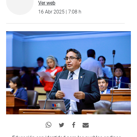
Ver web
16 Abr 2025 | 7:08 h