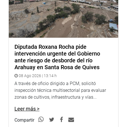
Diputada Roxana Rocha pide
intervención urgente del Gobierno
ante riesgo de desborde del río
Arahuay en Santa Rosa de Quives
08 Ago 2026 | 13:14 h
A través de oficio dirigido a PCM, solicitó
inspección técnica multisectorial para evaluar
zonas de cultivos, infraestructura y vías...
Leer más >
Compartir