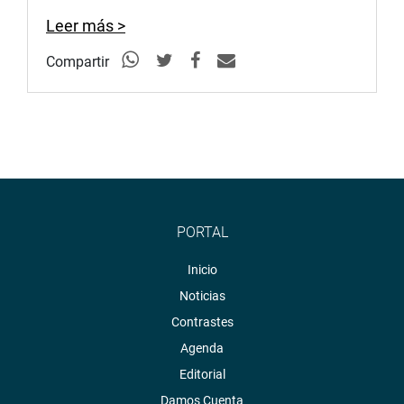
Leer más >
Compartir
PORTAL
Inicio
Noticias
Contrastes
Agenda
Editorial
Damos Cuenta