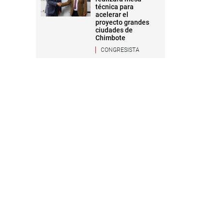
técnica para
acelerar el
proyecto grandes
ciudades de
Chimbote
CONGRESISTA