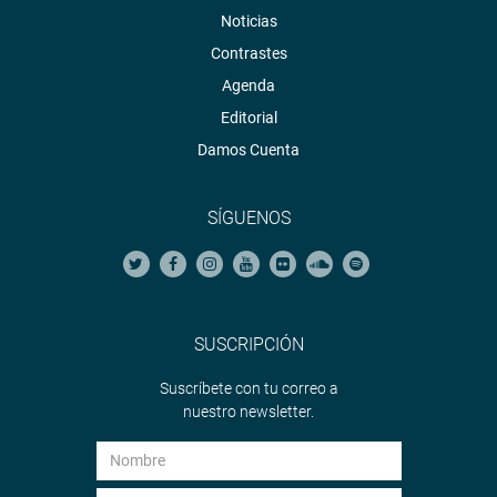
Noticias
Contrastes
Agenda
Editorial
Damos Cuenta
SÍGUENOS
SUSCRIPCIÓN
Suscríbete con tu correo a
nuestro newsletter.