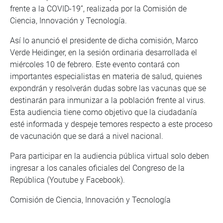
frente a la COVID-19”, realizada por la Comisión de
Ciencia, Innovación y Tecnología.
Así lo anunció el presidente de dicha comisión, Marco
Verde Heidinger, en la sesión ordinaria desarrollada el
miércoles 10 de febrero. Este evento contará con
importantes especialistas en materia de salud, quienes
expondrán y resolverán dudas sobre las vacunas que se
destinarán para inmunizar a la población frente al virus.
Esta audiencia tiene como objetivo que la ciudadanía
esté informada y despeje temores respecto a este proceso
de vacunación que se dará a nivel nacional.
Para participar en la audiencia pública virtual solo deben
ingresar a los canales oficiales del Congreso de la
República (Youtube y Facebook).
Comisión de Ciencia, Innovación y Tecnología