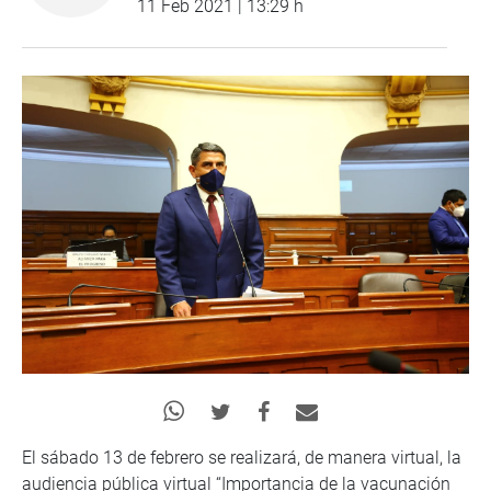
11 Feb 2021 | 13:29 h
El sábado 13 de febrero se realizará, de manera virtual, la
audiencia pública virtual “Importancia de la vacunación