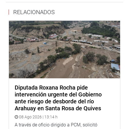
RELACIONADOS
Diputada Roxana Rocha pide
intervención urgente del Gobierno
ante riesgo de desborde del río
Arahuay en Santa Rosa de Quives
08 Ago 2026 | 13:14 h
A través de oficio dirigido a PCM, solicitó