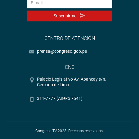
Suscribirme
CENTRO DE ATENCIÓN
prensa@congreso.gob.pe
CNC
Palacio Legislativo Av. Abancay s/n.
Cercado de Lima
311-7777 (Anexo 7541)
Congreso TV 2023. Derechos reservados.