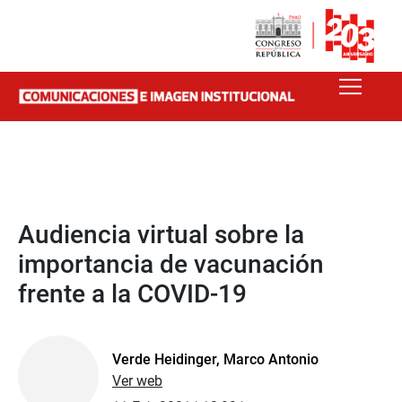
Audiencia virtual sobre la
importancia de vacunación
frente a la COVID-19
Verde Heidinger, Marco Antonio
Ver web