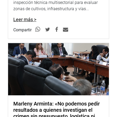
inspección técnica multisectorial para evaluar
zonas de cultivos, infraestructura y vías...
Leer más >
Compartir
Marleny Arminta: «No podemos pedir
resultados a quienes investigan el
crimen sin presupuesto, logística ni