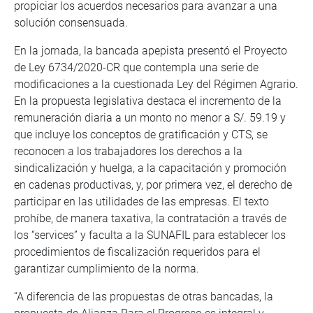
propiciar los acuerdos necesarios para avanzar a una
solución consensuada.
En la jornada, la bancada apepista presentó el Proyecto
de Ley 6734/2020-CR que contempla una serie de
modificaciones a la cuestionada Ley del Régimen Agrario.
En la propuesta legislativa destaca el incremento de la
remuneración diaria a un monto no menor a S/. 59.19 y
que incluye los conceptos de gratificación y CTS, se
reconocen a los trabajadores los derechos a la
sindicalización y huelga, a la capacitación y promoción
en cadenas productivas, y, por primera vez, el derecho de
participar en las utilidades de las empresas. El texto
prohíbe, de manera taxativa, la contratación a través de
los “services” y faculta a la SUNAFIL para establecer los
procedimientos de fiscalización requeridos para el
garantizar cumplimiento de la norma.
“A diferencia de las propuestas de otras bancadas, la