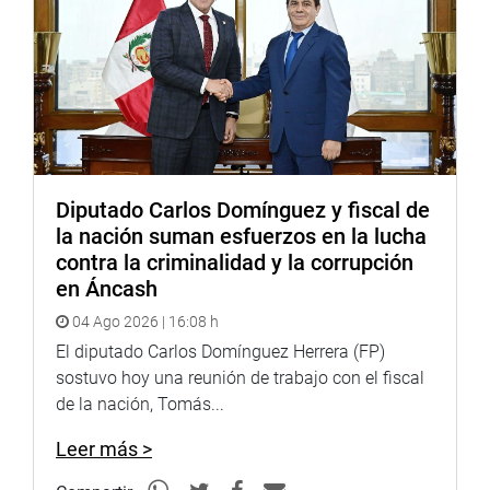
Diputado Carlos Domínguez y fiscal de
la nación suman esfuerzos en la lucha
contra la criminalidad y la corrupción
en Áncash
04 Ago 2026 | 16:08 h
El diputado Carlos Domínguez Herrera (FP)
sostuvo hoy una reunión de trabajo con el fiscal
de la nación, Tomás...
Leer más >