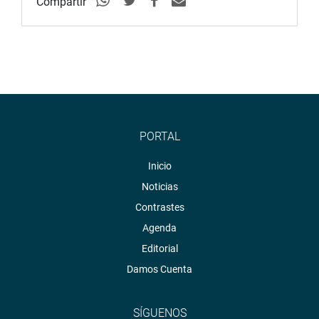
Compartir
PORTAL
Inicio
Noticias
Contrastes
Agenda
Editorial
Damos Cuenta
SÍGUENOS