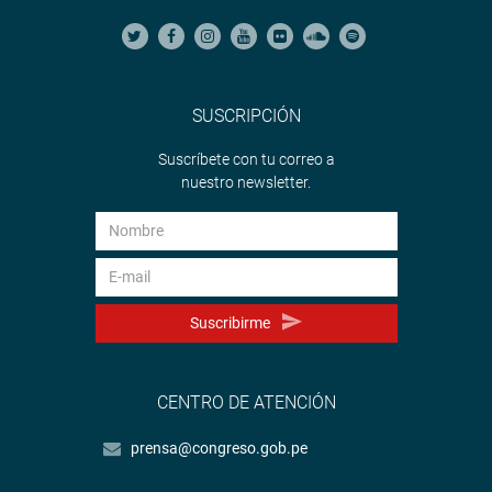
SUSCRIPCIÓN
Suscríbete con tu correo a
nuestro newsletter.
Suscribirme
CENTRO DE ATENCIÓN
prensa@congreso.gob.pe