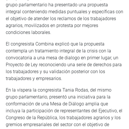
grupo parlamentario ha presentado una propuesta
integral conteniendo medidas puntuales y específicas con
el objetivo de atender los reclamos de los trabajadores
agrarios, movilizados en protesta por mejores
condiciones laborales.
El congresista Combina explicó que la propuesta
contempla un tratamiento integral de la crisis con la
convocatoria a una mesa de dialogo en primer lugar, un
Proyecto de Ley reconociendo una serie de derechos para
los trabajadores y su validación posterior con los
trabajadores y empresarios.
En la víspera la congresista Tania Rodas, del mismo
grupo parlamentario, presentó una iniciativa para la
conformación de una Mesa de Diálogo amplia que
incluya la participación de representantes del Ejecutivo, el
Congreso de la República, los trabajadores agrarios y los
gremios empresariales del sector con el objetivo de