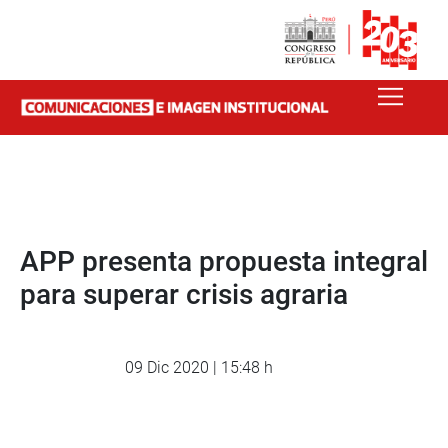
APP presenta propuesta integral
para superar crisis agraria
09 Dic 2020 | 15:48 h