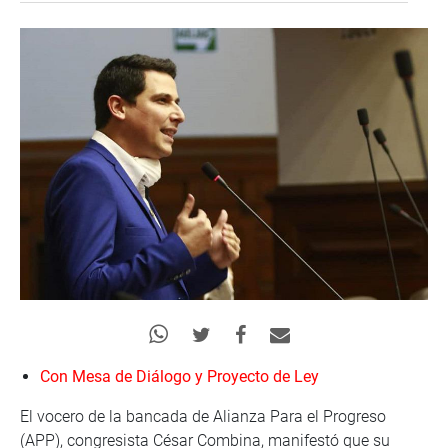
Con Mesa de Diálogo y Proyecto de Ley
El vocero de la bancada de Alianza Para el Progreso
(APP), congresista César Combina, manifestó que su