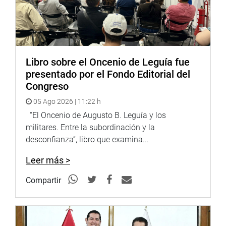
Libro sobre el Oncenio de Leguía fue
presentado por el Fondo Editorial del
Congreso
05 Ago 2026 | 11:22 h
“El Oncenio de Augusto B. Leguía y los
militares. Entre la subordinación y la
desconfianza”, libro que examina...
Leer más >
Compartir