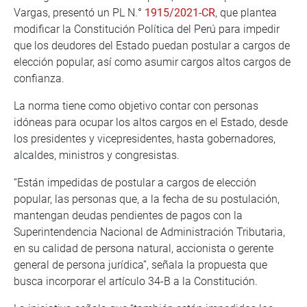
Vargas, presentó un PL N.°
1915/2021-CR
, que plantea
modificar la Constitución Política del Perú para impedir
que los deudores del Estado puedan postular a cargos de
elección popular, así como asumir cargos altos cargos de
confianza.
La norma tiene como objetivo contar con personas
idóneas para ocupar los altos cargos en el Estado, desde
los presidentes y vicepresidentes, hasta gobernadores,
alcaldes, ministros y congresistas.
“Están impedidas de postular a cargos de elección
popular, las personas que, a la fecha de su postulación,
mantengan deudas pendientes de pagos con la
Superintendencia Nacional de Administración Tributaria,
en su calidad de persona natural, accionista o gerente
general de persona jurídica”, señala la propuesta que
busca incorporar el artículo 34-B a la Constitución.