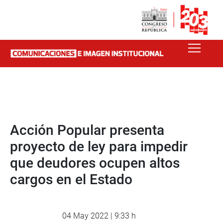
Acción Popular presenta
proyecto de ley para impedir
que deudores ocupen altos
cargos en el Estado
04 May 2022 | 9:33 h