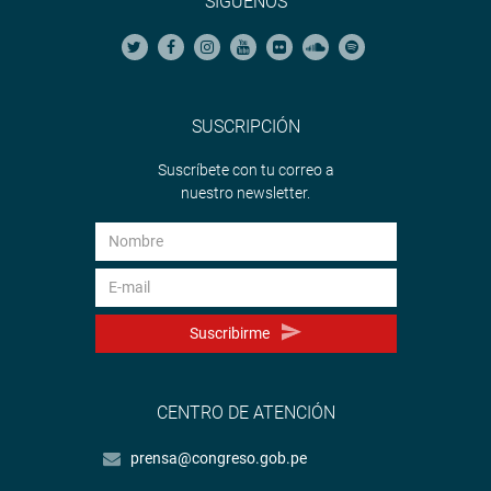
SÍGUENOS
SUSCRIPCIÓN
Suscríbete con tu correo a
nuestro newsletter.
Suscribirme
CENTRO DE ATENCIÓN
prensa@congreso.gob.pe