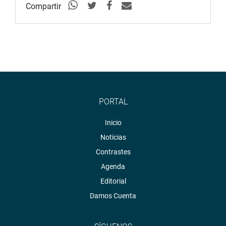
Compartir
PORTAL
Inicio
Noticias
Contrastes
Agenda
Editorial
Damos Cuenta