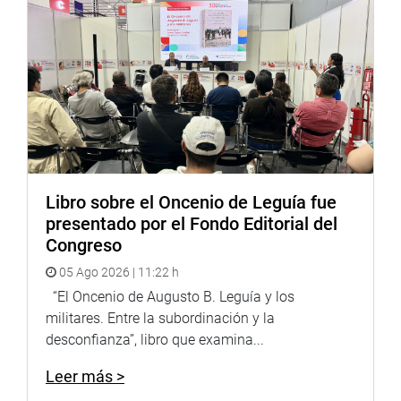
Libro sobre el Oncenio de Leguía fue
presentado por el Fondo Editorial del
Congreso
05 Ago 2026 | 11:22 h
“El Oncenio de Augusto B. Leguía y los
militares. Entre la subordinación y la
desconfianza”, libro que examina...
Leer más >