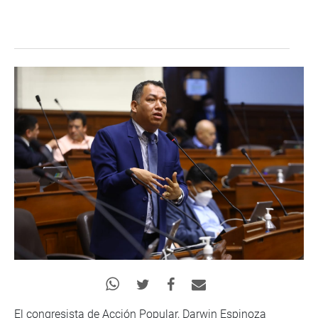
El congresista de Acción Popular, Darwin Espinoza