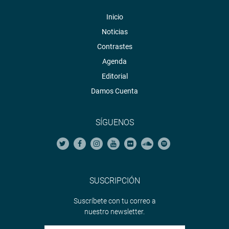
Inicio
Noticias
Contrastes
Agenda
Editorial
Damos Cuenta
SÍGUENOS
SUSCRIPCIÓN
Suscríbete con tu correo a
nuestro newsletter.