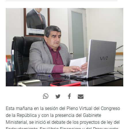
Esta mañana en la sesión del Pleno Virtual del Congreso
de la República y con la presencia del Gabinete
Ministerial, se inició el debate de los proyectos de ley del