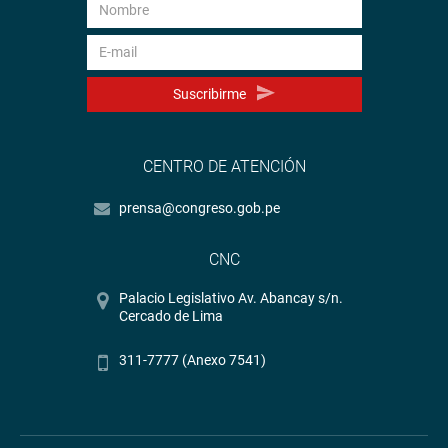
Suscribirme
CENTRO DE ATENCIÓN
prensa@congreso.gob.pe
CNC
Palacio Legislativo Av. Abancay s/n.
Cercado de Lima
311-7777 (Anexo 7541)