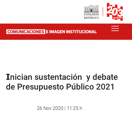
𝗜nician sustentación y debate
de Presupuesto Público 2021
26 Nov 2020 | 11:25 h