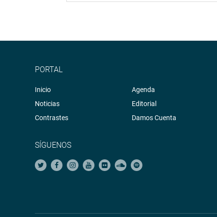
PORTAL
Inicio
Agenda
Noticias
Editorial
Contrastes
Damos Cuenta
SÍGUENOS