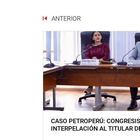
ANTERIOR
CASO PETROPERÚ: CONGRESI
INTERPELACIÓN AL TITULAR D