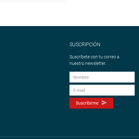
SUSCRIPCIÓN
Suscríbete con tu correo a
nuestro newsletter.
Suscribirme