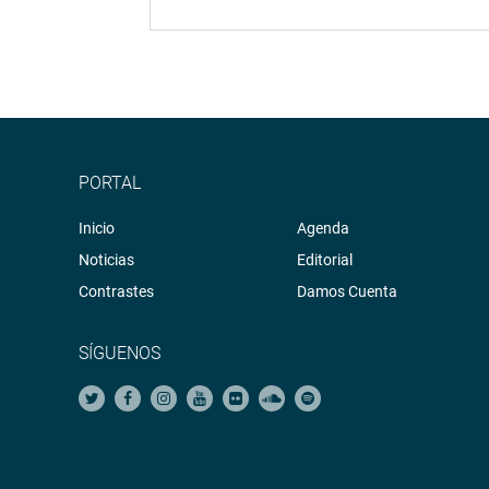
PORTAL
Inicio
Agenda
Noticias
Editorial
Contrastes
Damos Cuenta
SÍGUENOS