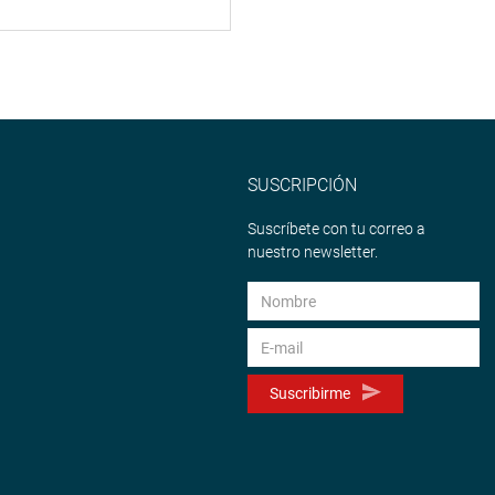
SUSCRIPCIÓN
Suscríbete con tu correo a
nuestro newsletter.
Suscribirme