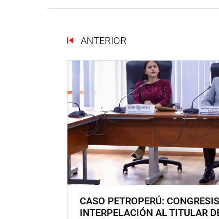
ANTERIOR
CASO PETROPERÚ: CONGRESI
INTERPELACIÓN AL TITULAR D