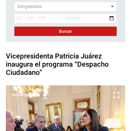
Vicepresidenta Patricia Juárez
inaugura el programa “Despacho
Ciudadano”
Descargar foto