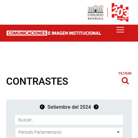
FILTRAR
CONTRASTES
Setiembre del 2024