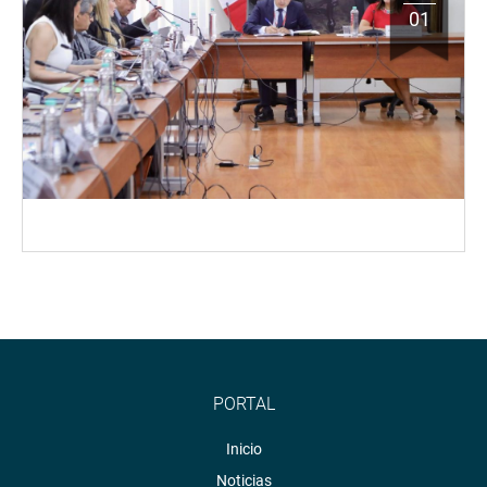
01
PORTAL
Inicio
Noticias