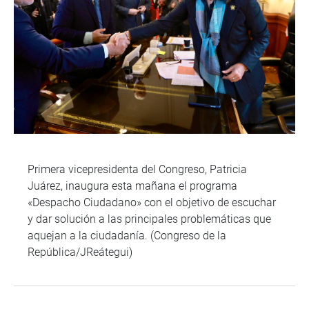
Primera vicepresidenta del Congreso, Patricia
Juárez, inaugura esta mañana el programa
«Despacho Ciudadano» con el objetivo de escuchar
y dar solución a las principales problemáticas que
aquejan a la ciudadanía. (Congreso de la
República/JReátegui)