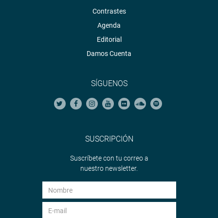
Contrastes
Agenda
Editorial
Damos Cuenta
SÍGUENOS
SUSCRIPCIÓN
Suscríbete con tu correo a
nuestro newsletter.