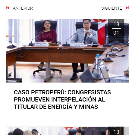
ANTERIOR
SIGUIENTE
13
01
CASO PETROPERÚ: CONGRESISTAS
PROMUEVEN INTERPELACIÓN AL
TITULAR DE ENERGÍA Y MINAS
13