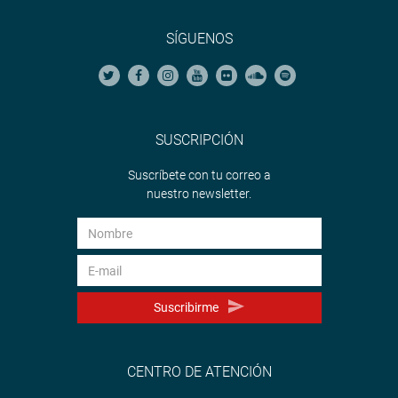
SÍGUENOS
SUSCRIPCIÓN
Suscríbete con tu correo a
nuestro newsletter.
Suscribirme
CENTRO DE ATENCIÓN