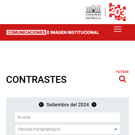
FILTRAR
CONTRASTES
Setiembre del 2024