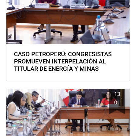
CASO PETROPERÚ: CONGRESISTAS
PROMUEVEN INTERPELACIÓN AL
TITULAR DE ENERGÍA Y MINAS
13
01