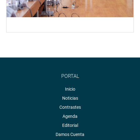
PORTAL
Inicio
Noticias
Contrastes
Agenda
Editorial
Damos Cuenta