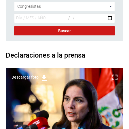
Declaraciones a la prensa
Descargar foto