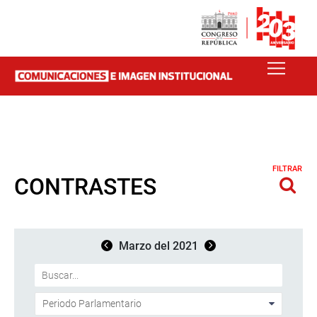
FILTRAR
CONTRASTES
Marzo del 2021