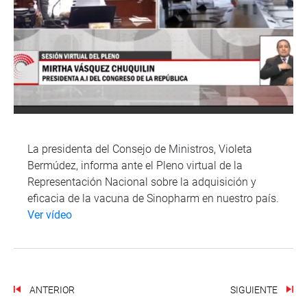
La presidenta del Consejo de Ministros, Violeta
Bermúdez, informa ante el Pleno virtual de la
Representación Nacional sobre la adquisición y
eficacia de la vacuna de Sinopharm en nuestro país.
Ver vídeo
ANTERIOR
SIGUIENTE