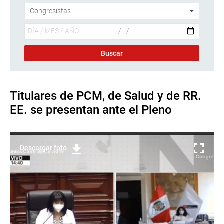
Titulares de PCM, de Salud y de RR.
EE. se presentan ante el Pleno
Descargar foto