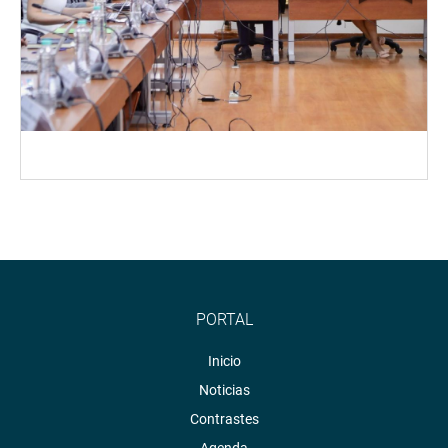
PORTAL
Inicio
Noticias
Contrastes