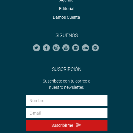
Agenda
Editorial
Damos Cuenta
SÍGUENOS
SUSCRIPCIÓN
Suscríbete con tu correo a
nuestro newsletter.
Suscribirme