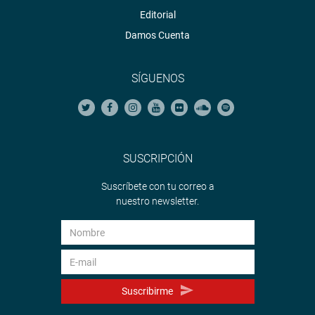
Editorial
Damos Cuenta
SÍGUENOS
SUSCRIPCIÓN
Suscríbete con tu correo a
nuestro newsletter.
Suscribirme