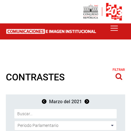
FILTRAR
CONTRASTES
Marzo del 2021