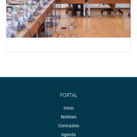
PORTAL
Inicio
Noticias
Contrastes
Agenda