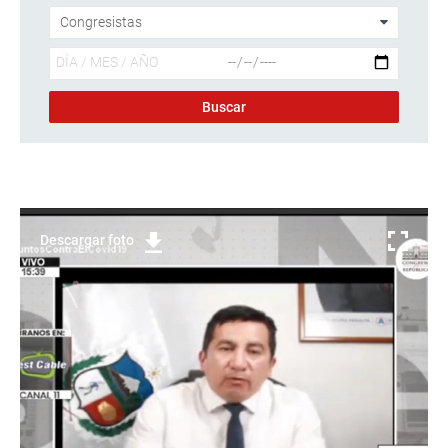
Descargar foto