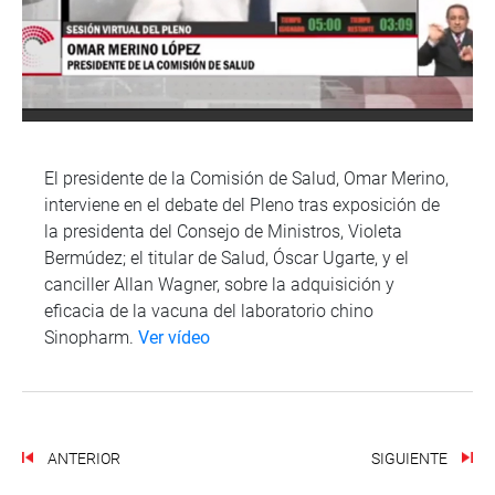
El presidente de la Comisión de Salud, Omar Merino,
interviene en el debate del Pleno tras exposición de
la presidenta del Consejo de Ministros, Violeta
Bermúdez; el titular de Salud, Óscar Ugarte, y el
canciller Allan Wagner, sobre la adquisición y
eficacia de la vacuna del laboratorio chino
Sinopharm.
Ver vídeo
ANTERIOR
SIGUIENTE