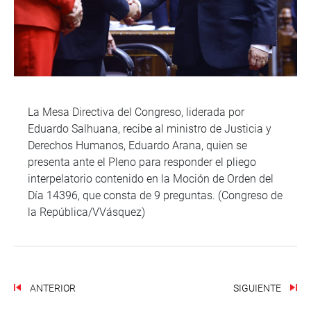
La Mesa Directiva del Congreso, liderada por
Eduardo Salhuana, recibe al ministro de Justicia y
Derechos Humanos, Eduardo Arana, quien se
presenta ante el Pleno para responder el pliego
interpelatorio contenido en la Moción de Orden del
Día 14396, que consta de 9 preguntas. (Congreso de
la República/VVásquez)
ANTERIOR
SIGUIENTE