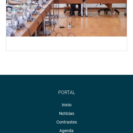
PORTAL
Inicio
Noticias
Contrastes
Agenda