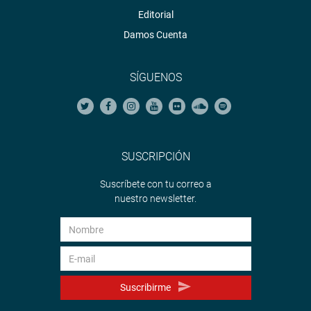
Editorial
Damos Cuenta
SÍGUENOS
SUSCRIPCIÓN
Suscríbete con tu correo a
nuestro newsletter.
Suscribirme