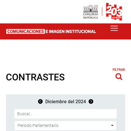
FILTRAR
CONTRASTES
Diciembre del 2024