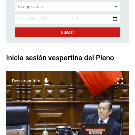
Inicia sesión vespertina del Pleno
Descargar foto