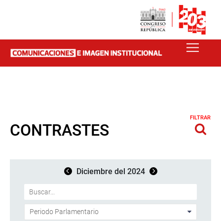
FILTRAR
CONTRASTES
Diciembre del 2024