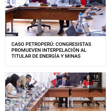
CASO PETROPERÚ: CONGRESISTAS
PROMUEVEN INTERPELACIÓN AL
TITULAR DE ENERGÍA Y MINAS
13
01