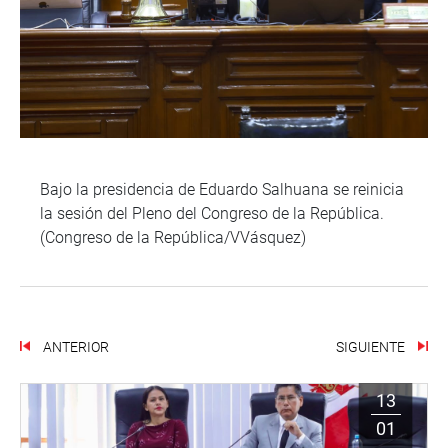
Bajo la presidencia de Eduardo Salhuana se reinicia
la sesión del Pleno del Congreso de la República.
(Congreso de la República/VVásquez)
ANTERIOR
SIGUIENTE
13
01