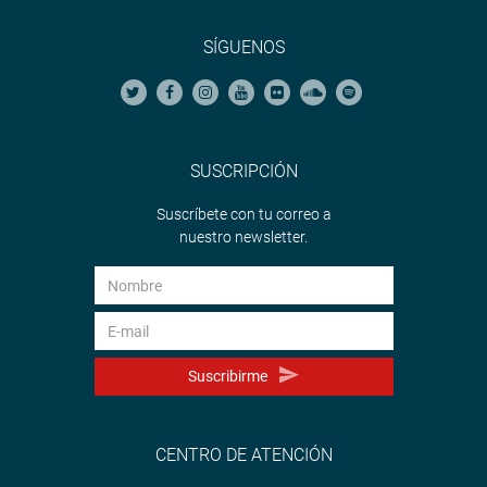
SÍGUENOS
SUSCRIPCIÓN
Suscríbete con tu correo a
nuestro newsletter.
Suscribirme
CENTRO DE ATENCIÓN