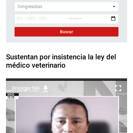
Sustentan por insistencia la ley del
médico veterinario
Descargar foto