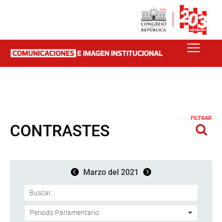
FILTRAR
CONTRASTES
Marzo del 2021