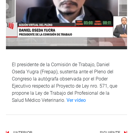
El presidente de la Comisión de Trabajo, Daniel
Oseda Yugra (Frepap), sustenta ante el Pleno del
Congreso la autógrafa observada por el Poder
Ejecutivo respecto al Proyecto de Ley nro. 571, que
propone la Ley de Trabajo del Profesional de la
Salud Médico Veterinario.
Ver vídeo
ANTERIOR
SIGUIENTE