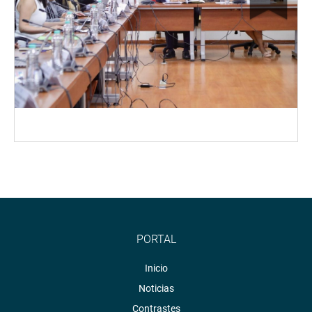
PORTAL
Inicio
Noticias
Contrastes