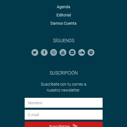
Agenda
Editorial
Damos Cuenta
SÍGUENOS
SUSCRIPCIÓN
Suscríbete con tu correo a
nuestro newsletter.
Suscribirme