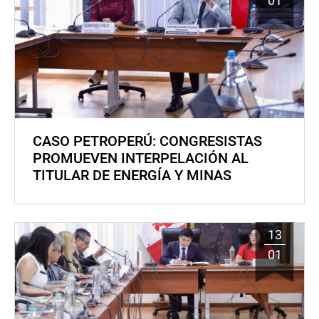
01
CASO PETROPERÚ: CONGRESISTAS
PROMUEVEN INTERPELACIÓN AL
TITULAR DE ENERGÍA Y MINAS
13
01