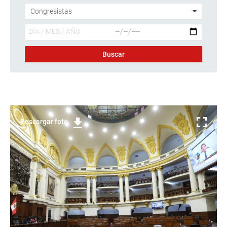
Descargar foto