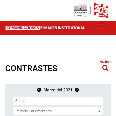
FILTRAR
CONTRASTES
Marzo del 2021