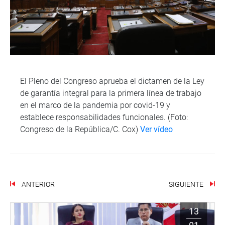
El Pleno del Congreso aprueba el dictamen de la Ley
de garantía integral para la primera línea de trabajo
en el marco de la pandemia por covid-19 y
establece responsabilidades funcionales. (Foto:
Congreso de la República/C. Cox)
Ver vídeo
ANTERIOR
SIGUIENTE
13