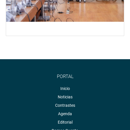
PORTAL
Inicio
Noticias
Contrastes
Agenda
Editorial