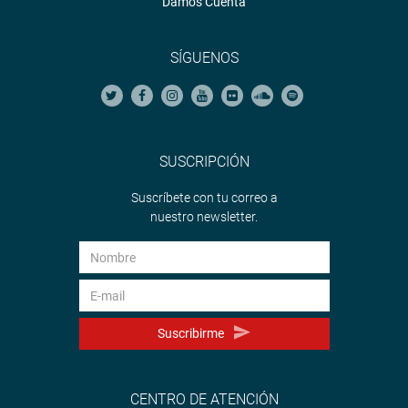
Damos Cuenta
SÍGUENOS
SUSCRIPCIÓN
Suscríbete con tu correo a
nuestro newsletter.
Suscribirme
CENTRO DE ATENCIÓN