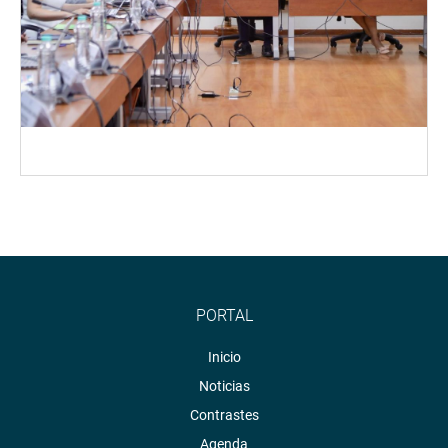
PORTAL
Inicio
Noticias
Contrastes
Agenda