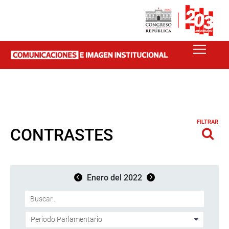
FILTRAR
CONTRASTES
Enero del 2022