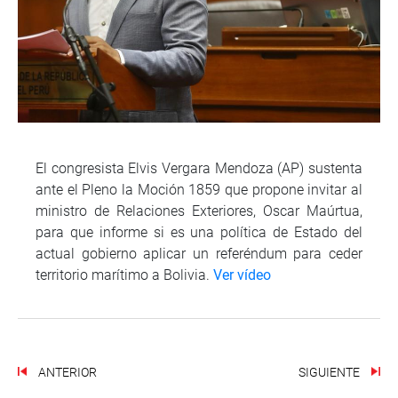
El congresista Elvis Vergara Mendoza (AP) sustenta
ante el Pleno la Moción 1859 que propone invitar al
ministro de Relaciones Exteriores, Oscar Maúrtua,
para que informe si es una política de Estado del
actual gobierno aplicar un referéndum para ceder
territorio marítimo a Bolivia.
Ver vídeo
ANTERIOR
SIGUIENTE