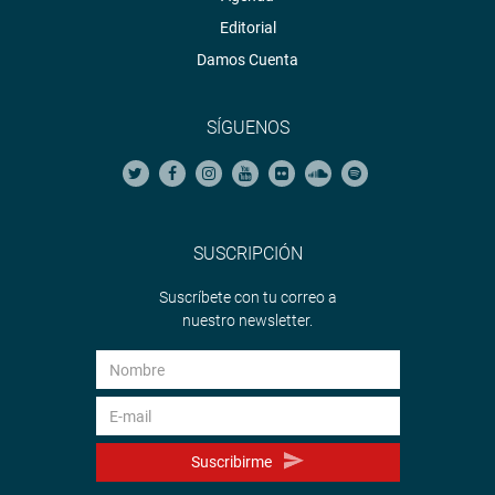
Editorial
Damos Cuenta
SÍGUENOS
SUSCRIPCIÓN
Suscríbete con tu correo a
nuestro newsletter.
Suscribirme