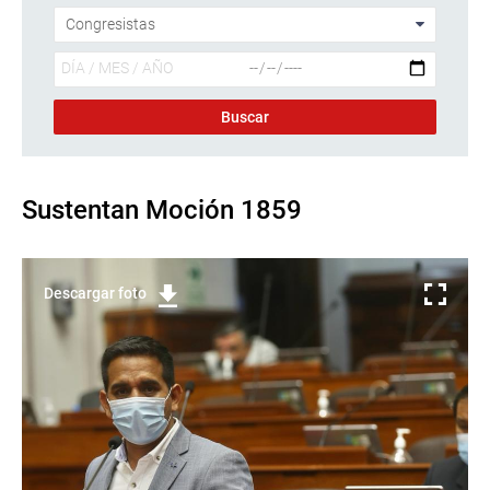
Sustentan Moción 1859
Descargar foto