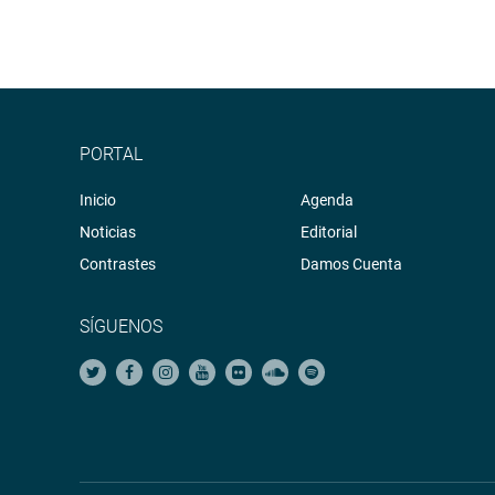
PORTAL
Inicio
Agenda
Noticias
Editorial
Contrastes
Damos Cuenta
SÍGUENOS