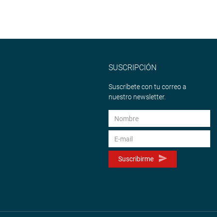
SUSCRIPCIÓN
Suscríbete con tu correo a
nuestro newsletter.
Suscribirme