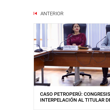
ANTERIOR
CASO PETROPERÚ: CONGRESI
INTERPELACIÓN AL TITULAR D