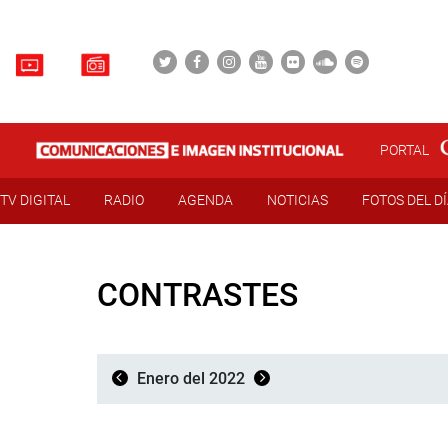
PORTAL
TV DIGITAL
RADIO
AGENDA
NOTICIAS
FOTOS DEL D
CONTRASTES
Enero del 2022