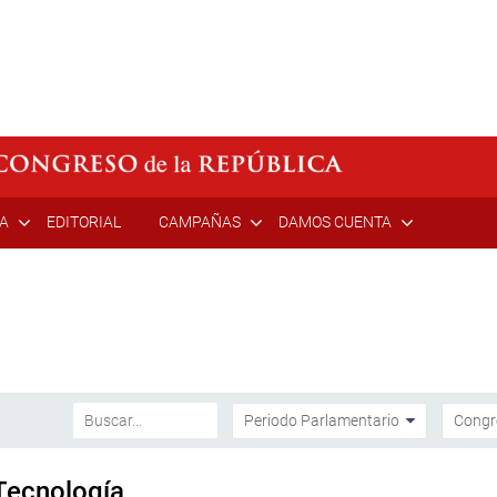
ÍA
EDITORIAL
CAMPAÑAS
DAMOS CUENTA
Tecnología