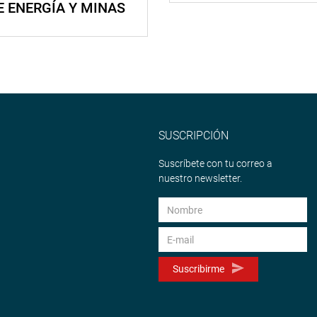
E ENERGÍA Y MINAS
SUSCRIPCIÓN
Suscríbete con tu correo a
nuestro newsletter.
Suscribirme