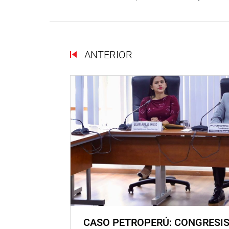
ANTERIOR
CASO PETROPERÚ: CONGRESI