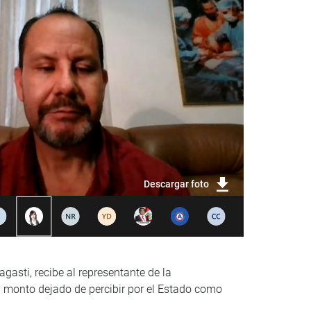
Descargar foto
gasti, recibe al representante de la
 monto dejado de percibir por el Estado como