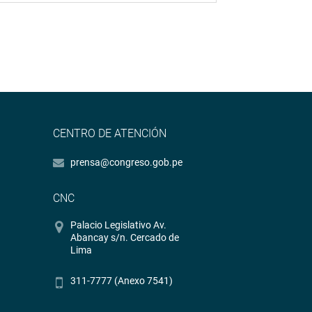
CENTRO DE ATENCIÓN
prensa@congreso.gob.pe
CNC
Palacio Legislativo Av.
Abancay s/n. Cercado de
Lima
311-7777 (Anexo 7541)