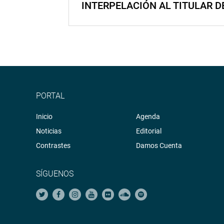
INTERPELACIÓN AL TITULAR D
PORTAL
Inicio
Agenda
Noticias
Editorial
Contrastes
Damos Cuenta
SÍGUENOS