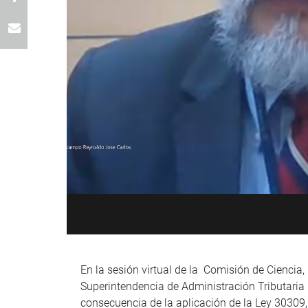
En la sesión virtual de la Comisión de Ciencia,
Superintendencia de Administración Tributaria
consecuencia de la aplicación de la Ley 30309, 