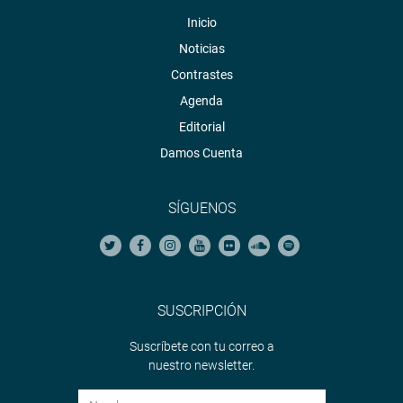
Inicio
Noticias
Contrastes
Agenda
Editorial
Damos Cuenta
SÍGUENOS
SUSCRIPCIÓN
Suscríbete con tu correo a
nuestro newsletter.