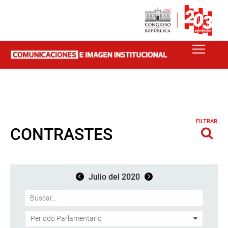
FILTRAR
CONTRASTES
Julio del 2020