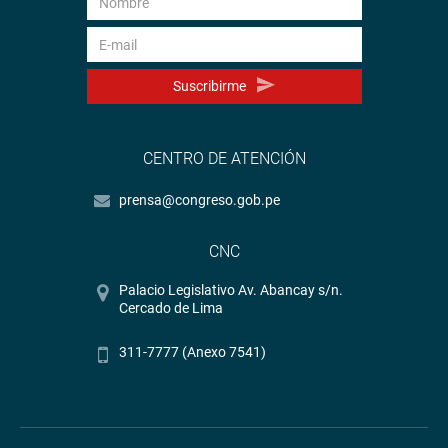
Suscribirme
CENTRO DE ATENCIÓN
prensa@congreso.gob.pe
CNC
Palacio Legislativo Av. Abancay s/n.
Cercado de Lima
311-7777 (Anexo 7541)