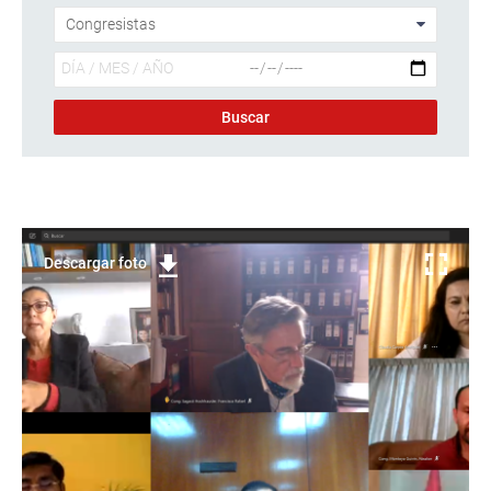
Descargar foto