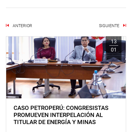
ANTERIOR
SIGUIENTE
13
01
CASO PETROPERÚ: CONGRESISTAS
PROMUEVEN INTERPELACIÓN AL
TITULAR DE ENERGÍA Y MINAS