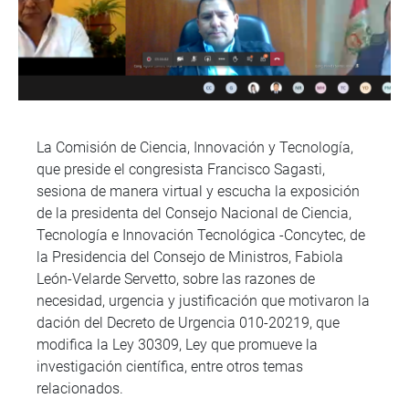
La Comisión de Ciencia, Innovación y Tecnología,
que preside el congresista Francisco Sagasti,
sesiona de manera virtual y escucha la exposición
de la presidenta del Consejo Nacional de Ciencia,
Tecnología e Innovación Tecnológica -Concytec, de
la Presidencia del Consejo de Ministros, Fabiola
León-Velarde Servetto, sobre las razones de
necesidad, urgencia y justificación que motivaron la
dación del Decreto de Urgencia 010-20219, que
modifica la Ley 30309, Ley que promueve la
investigación científica, entre otros temas
relacionados.