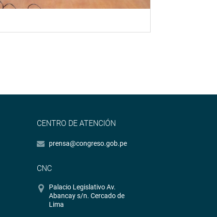
CENTRO DE ATENCIÓN
prensa@congreso.gob.pe
CNC
Palacio Legislativo Av.
Abancay s/n. Cercado de
Lima