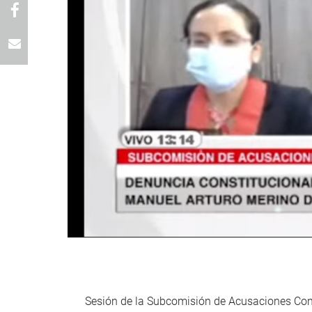
Sesión de la Subcomisión de Acusaciones Const