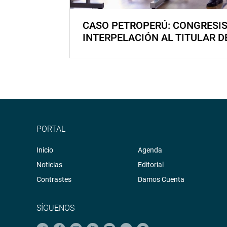
CASO PETROPERÚ: CONGRESI
INTERPELACIÓN AL TITULAR D
PORTAL
Inicio
Agenda
Noticias
Editorial
Contrastes
Damos Cuenta
SÍGUENOS