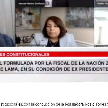
itucionales, con la conducción de la legisladora Rosio Torres 