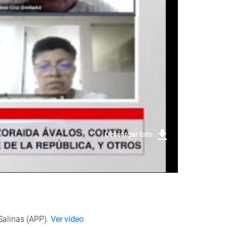
Descargar foto
Salinas (APP).
Ver vídeo