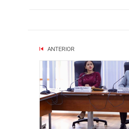
ANTERIOR