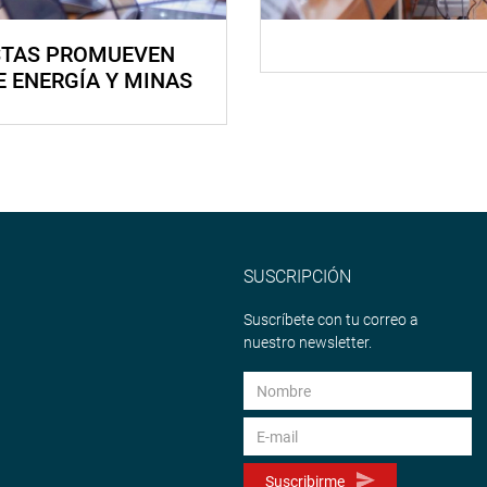
STAS PROMUEVEN
E ENERGÍA Y MINAS
SUSCRIPCIÓN
Suscríbete con tu correo a
nuestro newsletter.
Suscribirme