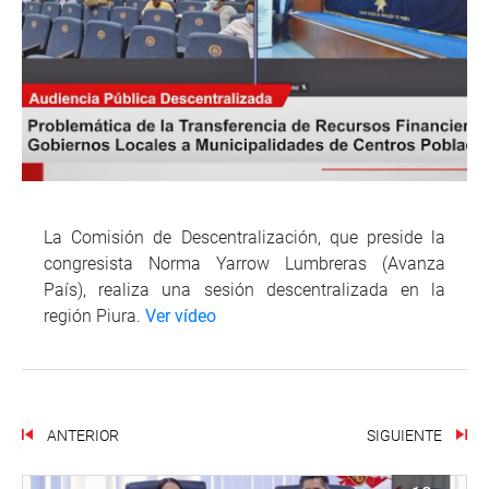
La Comisión de Descentralización, que preside la
congresista Norma Yarrow Lumbreras (Avanza
País), realiza una sesión descentralizada en la
región Piura.
Ver vídeo
ANTERIOR
SIGUIENTE