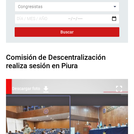
Comisión de Descentralización
realiza sesión en Piura
Descargar foto