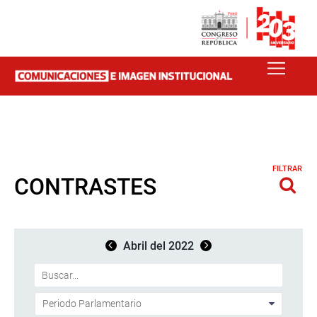
FILTRAR
CONTRASTES
Abril del 2022