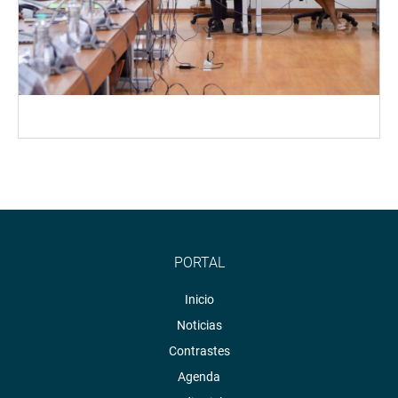
PORTAL
Inicio
Noticias
Contrastes
Agenda