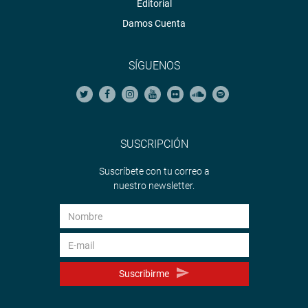
Editorial
Damos Cuenta
SÍGUENOS
SUSCRIPCIÓN
Suscríbete con tu correo a
nuestro newsletter.
Suscribirme