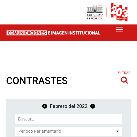
FILTRAR
CONTRASTES
Febrero del 2022