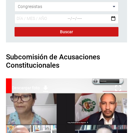
Subcomisión de Acusaciones
Constitucionales
Descargar foto