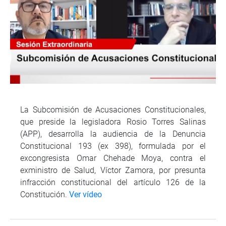
La Subcomisión de Acusaciones Constitucionales,
que preside la legisladora Rosio Torres Salinas
(APP), desarrolla la audiencia de la Denuncia
Constitucional 193 (ex 398), formulada por el
excongresista Omar Chehade Moya, contra el
exministro de Salud, Víctor Zamora, por presunta
infracción constitucional del artículo 126 de la
Constitución.
Ver vídeo