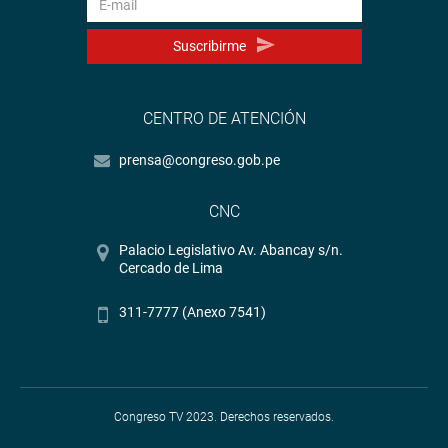
Suscribirme
CENTRO DE ATENCIÓN
prensa@congreso.gob.pe
CNC
Palacio Legislativo Av. Abancay s/n.
Cercado de Lima
311-7777 (Anexo 7541)
Congreso TV 2023. Derechos reservados.