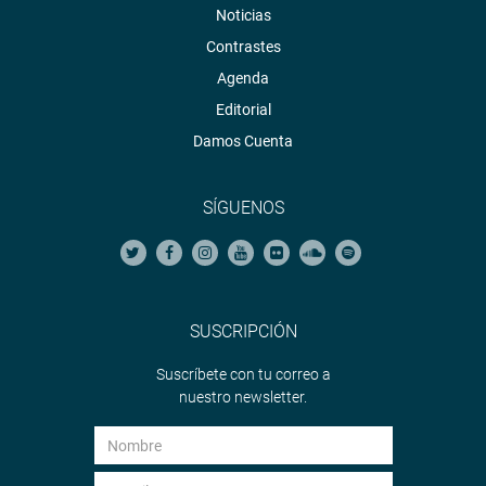
Noticias
Contrastes
Agenda
Editorial
Damos Cuenta
SÍGUENOS
SUSCRIPCIÓN
Suscríbete con tu correo a
nuestro newsletter.