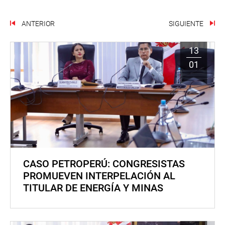
ANTERIOR
SIGUIENTE
13
01
CASO PETROPERÚ: CONGRESISTAS
PROMUEVEN INTERPELACIÓN AL
TITULAR DE ENERGÍA Y MINAS