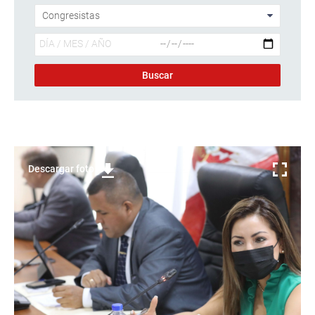
Descargar foto