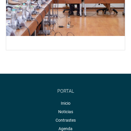
PORTAL
Inicio
Noticias
Contrastes
Agenda