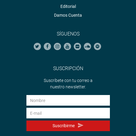
Editorial
Damos Cuenta
SÍGUENOS
SUSCRIPCIÓN
Suscríbete con tu correo a
nuestro newsletter.
Suscribirme