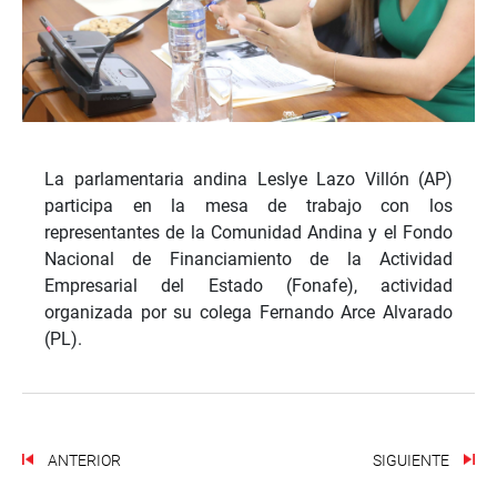
La parlamentaria andina Leslye Lazo Villón (AP)
participa en la mesa de trabajo con los
representantes de la Comunidad Andina y el Fondo
Nacional de Financiamiento de la Actividad
Empresarial del Estado (Fonafe), actividad
organizada por su colega Fernando Arce Alvarado
(PL).
ANTERIOR
SIGUIENTE