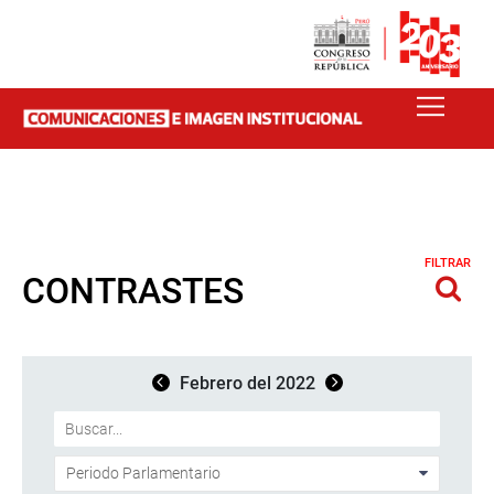
FILTRAR
CONTRASTES
Febrero del 2022