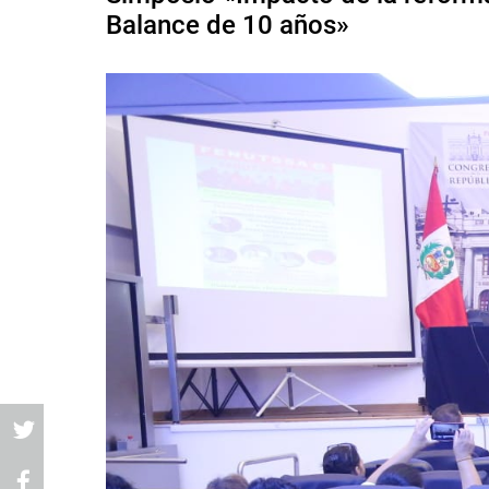
Balance de 10 años»