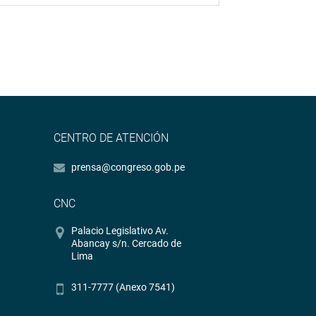
CENTRO DE ATENCIÓN
prensa@congreso.gob.pe
CNC
Palacio Legislativo Av.
Abancay s/n. Cercado de
Lima
311-7777 (Anexo 7541)