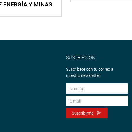
E ENERGÍA Y MINAS
SUSCRIPCIÓN
Suscríbete con tu correo a
nuestro newsletter.
Suscribirme