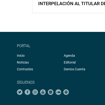
INTERPELACIÓN AL TITULAR D
PORTAL
Inicio
Agenda
Noticias
Editorial
Contrastes
Damos Cuenta
SÍGUENOS