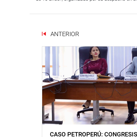
ANTERIOR
CASO PETROPERÚ: CONGRESI