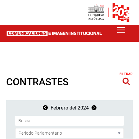
FILTRAR
CONTRASTES
Febrero del 2024