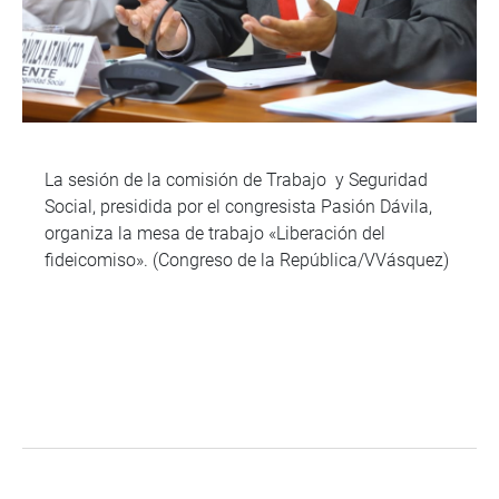
La sesión de la comisión de Trabajo y Seguridad
Social, presidida por el congresista Pasión Dávila,
organiza la mesa de trabajo «Liberación del
fideicomiso». (Congreso de la República/VVásquez)