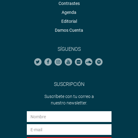
Contrastes
Agenda
Editorial
Damos Cuenta
SÍGUENOS
SUSCRIPCIÓN
Suscríbete con tu correo a
nuestro newsletter.