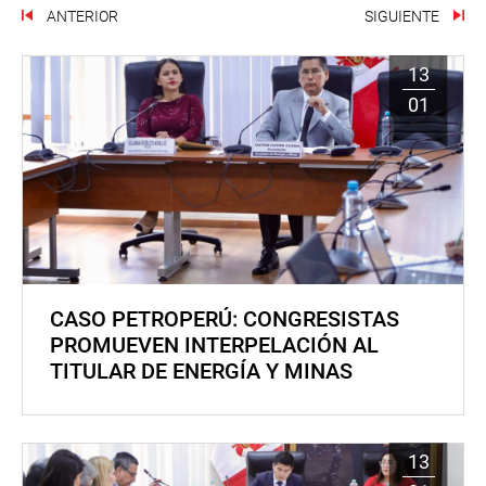
ANTERIOR
SIGUIENTE
13
01
CASO PETROPERÚ: CONGRESISTAS
PROMUEVEN INTERPELACIÓN AL
TITULAR DE ENERGÍA Y MINAS
13