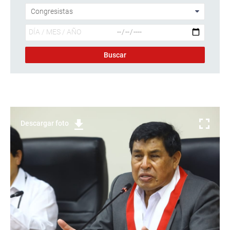
Descargar foto