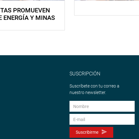
STAS PROMUEVEN
E ENERGÍA Y MINAS
SUSCRIPCIÓN
Suscríbete con tu correo a
nuestro newsletter.
Suscribirme