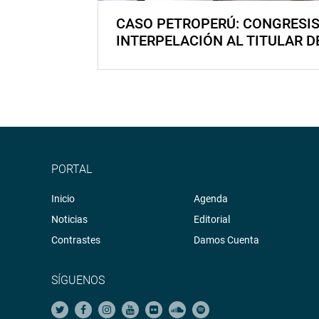
CASO PETROPERÚ: CONGRESI
INTERPELACIÓN AL TITULAR D
PORTAL
Inicio
Agenda
Noticias
Editorial
Contrastes
Damos Cuenta
SÍGUENOS