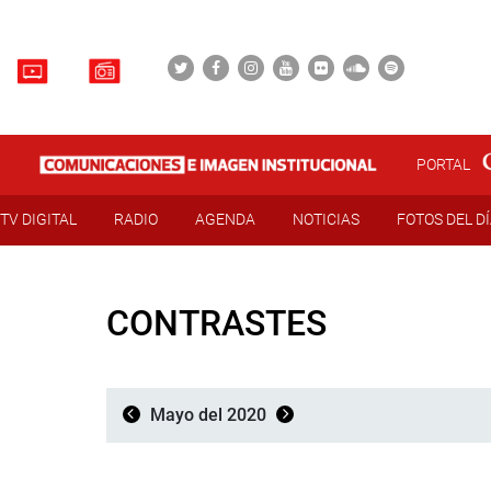
PORTAL
TV DIGITAL
RADIO
AGENDA
NOTICIAS
FOTOS DEL D
CONTRASTES
Mayo del 2020