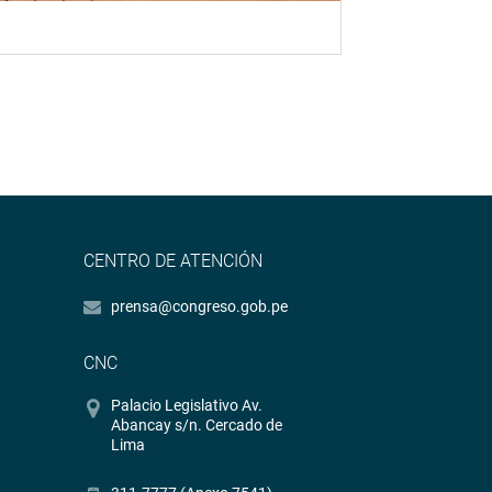
CENTRO DE ATENCIÓN
prensa@congreso.gob.pe
CNC
Palacio Legislativo Av.
Abancay s/n. Cercado de
Lima