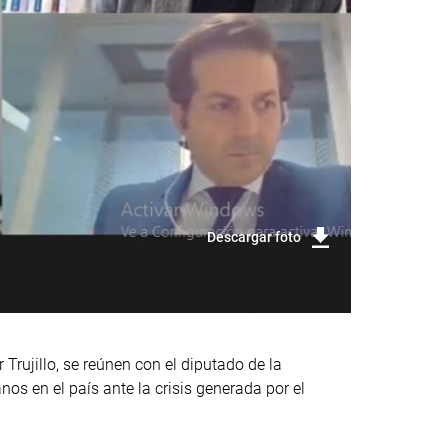
Descargar foto
Trujillo, se reúnen con el diputado de la
os en el país ante la crisis generada por el