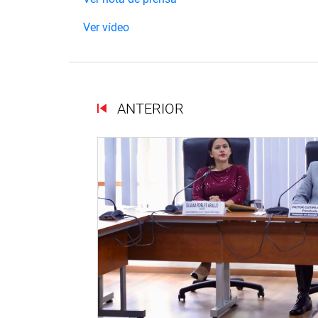
Ver vídeo
ANTERIOR