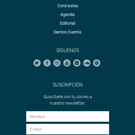
Contrastes
Agenda
Editorial
Damos Cuenta
SÍGUENOS
SUSCRIPCIÓN
Suscríbete con tu correo a
nuestro newsletter.