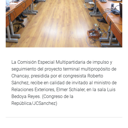
La Comisión Especial Multipartidaria de impulso y
seguimiento del proyecto terminal multipropósito de
Chancay, presidida por el congresista Roberto
Sánchez, recibe en calidad de invitado al ministro de
Relaciones Exteriores, Elmer Schialer, en la sala Luis
Bedoya Reyes. (Congreso de la
República/JCSanchez)