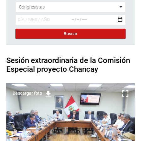
Sesión extraordinaria de la Comisión
Especial proyecto Chancay
Descargar foto