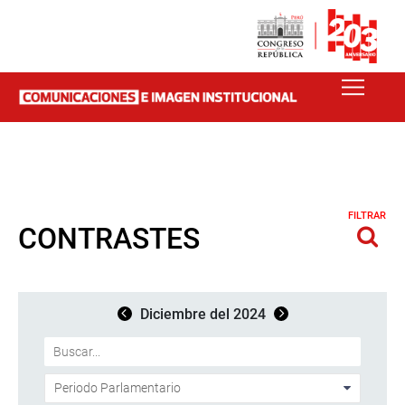
FILTRAR
CONTRASTES
Diciembre del 2024