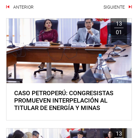
ANTERIOR
SIGUIENTE
13
01
CASO PETROPERÚ: CONGRESISTAS
PROMUEVEN INTERPELACIÓN AL
TITULAR DE ENERGÍA Y MINAS
13