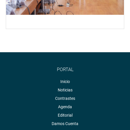
PORTAL
Inicio
Noticias
Contrastes
Agenda
Editorial
Damos Cuenta