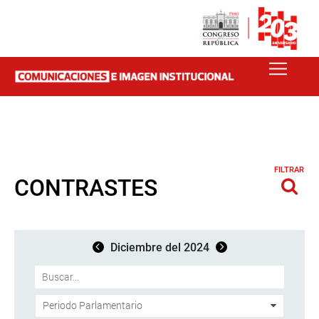
FILTRAR
CONTRASTES
Diciembre del 2024