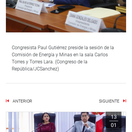
Congresista Paul Gutiérrez preside la sesión de la
Comisión de Energía y Minas en la sala Carlos
Torres y Torres Lara. (Congreso de la
República/JCSanchez)
ANTERIOR
SIGUIENTE
13
01