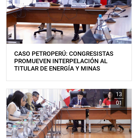
CASO PETROPERÚ: CONGRESISTAS
PROMUEVEN INTERPELACIÓN AL
TITULAR DE ENERGÍA Y MINAS
13
01