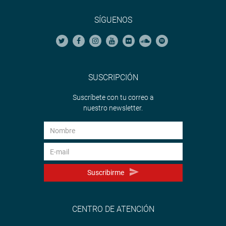
SÍGUENOS
SUSCRIPCIÓN
Suscríbete con tu correo a
nuestro newsletter.
Suscribirme
CENTRO DE ATENCIÓN