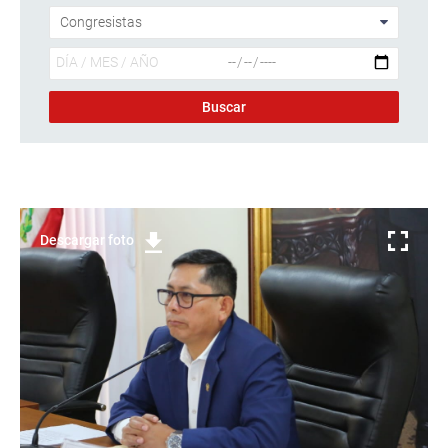
Descargar foto