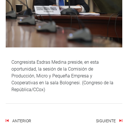
Congresista Esdras Medina preside, en esta
oportunidad, la sesión de la Comisión de
Producción, Micro y Pequeña Empresa y
Cooperativas en la sala Bolognesi. (Congreso de la
República/CCox)
ANTERIOR
SIGUIENTE