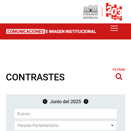
FILTRAR
CONTRASTES
Junio del 2025