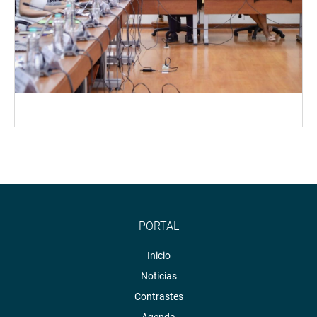
PORTAL
Inicio
Noticias
Contrastes