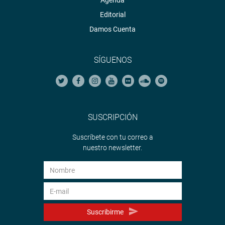
Agenda
Editorial
Damos Cuenta
SÍGUENOS
SUSCRIPCIÓN
Suscríbete con tu correo a
nuestro newsletter.
Suscribirme