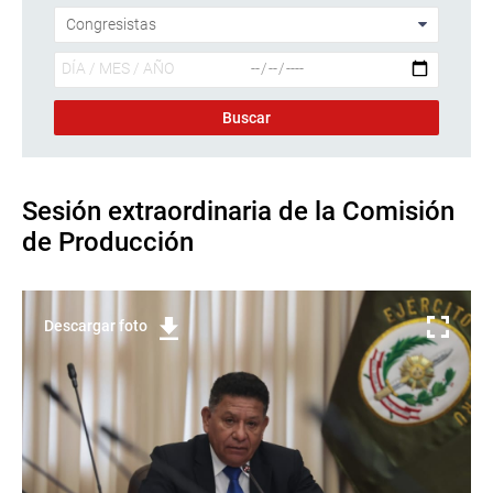
Sesión extraordinaria de la Comisión
de Producción
Descargar foto