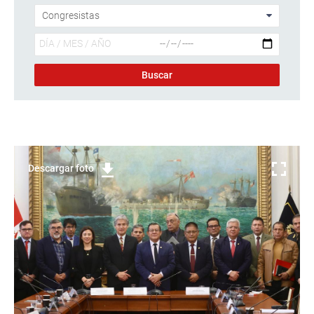
Descargar foto