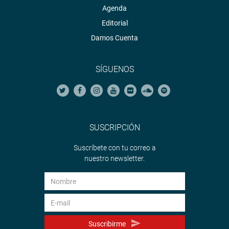
Agenda
Editorial
Damos Cuenta
SÍGUENOS
SUSCRIPCIÓN
Suscríbete con tu correo a
nuestro newsletter.
Suscribirme