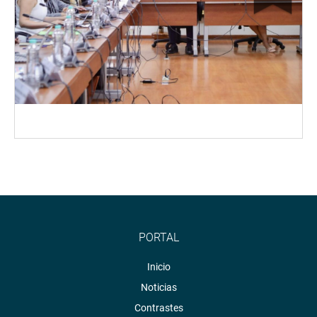
PORTAL
Inicio
Noticias
Contrastes