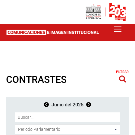
FILTRAR
CONTRASTES
Junio del 2025