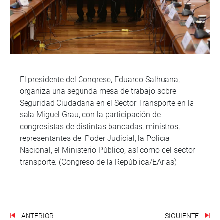
El presidente del Congreso, Eduardo Salhuana,
organiza una segunda mesa de trabajo sobre
Seguridad Ciudadana en el Sector Transporte en la
sala Miguel Grau, con la participación de
congresistas de distintas bancadas, ministros,
representantes del Poder Judicial, la Policía
Nacional, el Ministerio Público, así como del sector
transporte. (Congreso de la República/EArias)
ANTERIOR
SIGUIENTE