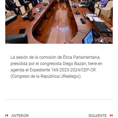
La sesión de la comisión de Ética Parlamentaria,
presidida por el congresista Diego Bazán, tiene en
agenda el Expediente 169-2023-2024/CEP-CR.
(Congreso de la República/JReátegui)
ANTERIOR
SIGUIENTE