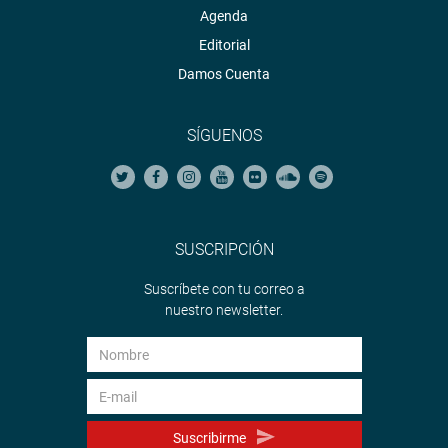
Agenda
Editorial
Damos Cuenta
SÍGUENOS
SUSCRIPCIÓN
Suscríbete con tu correo a
nuestro newsletter.
Suscribirme