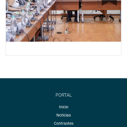
PORTAL
Inicio
Noticias
Contrastes