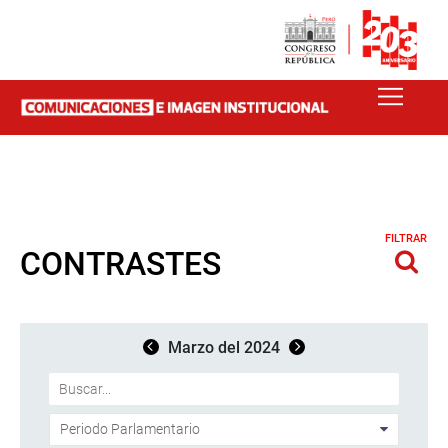
FILTRAR
CONTRASTES
Marzo del 2024