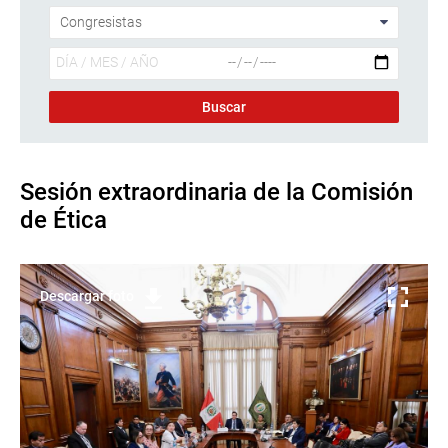
Sesión extraordinaria de la Comisión
de Ética
Descargar foto