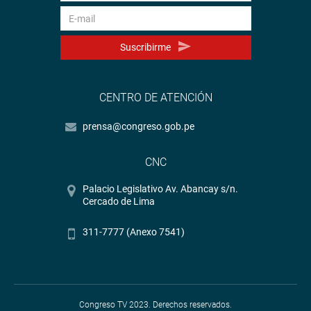
Suscribirme
CENTRO DE ATENCIÓN
prensa@congreso.gob.pe
CNC
Palacio Legislativo Av. Abancay s/n.
Cercado de Lima
311-7777 (Anexo 7541)
Congreso TV 2023. Derechos reservados.