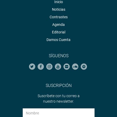
Inicio
Noticias
Contrastes
Agenda
Editorial
Damos Cuenta
SÍGUENOS
SUSCRIPCIÓN
Suscríbete con tu correo a
nuestro newsletter.