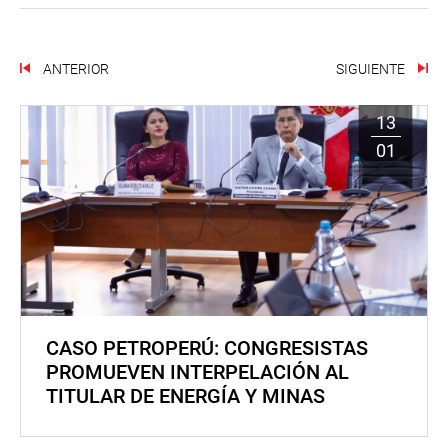
ANTERIOR
SIGUIENTE
13
01
CASO PETROPERÚ: CONGRESISTAS
PROMUEVEN INTERPELACIÓN AL
TITULAR DE ENERGÍA Y MINAS