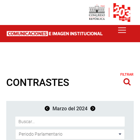
FILTRAR
CONTRASTES
Marzo del 2024