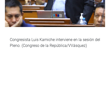
Congresista Luis Kamiche interviene en la sesión del
Pleno. (Congreso de la República/VVásquez)