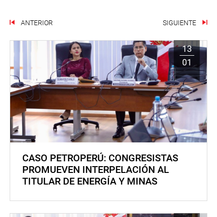
ANTERIOR
SIGUIENTE
13
01
CASO PETROPERÚ: CONGRESISTAS
PROMUEVEN INTERPELACIÓN AL
TITULAR DE ENERGÍA Y MINAS