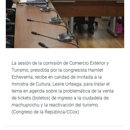
La sesión de la comisión de Comercio Exterior y
Turismo, presidida por la congresista Hamlet
Echeverría, recibe en calidad de invitada a la
ministra de Cultura, Leslie Urteaga, para tratar el
tema en agenda sobre la problemática de la venta
de tickets (boletos) de ingreso a la ciudadela de
machupicchu y la reactivación del turismo.
(Congreso de la República/CCox)