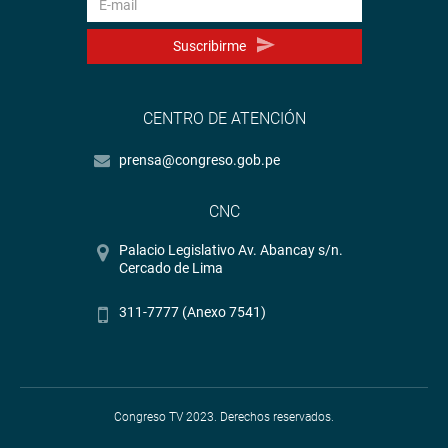
Suscribirme
CENTRO DE ATENCIÓN
prensa@congreso.gob.pe
CNC
Palacio Legislativo Av. Abancay s/n.
Cercado de Lima
311-7777 (Anexo 7541)
Congreso TV 2023. Derechos reservados.