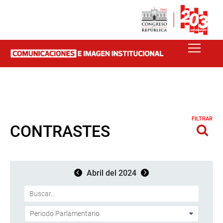
FILTRAR
CONTRASTES
Abril del 2024