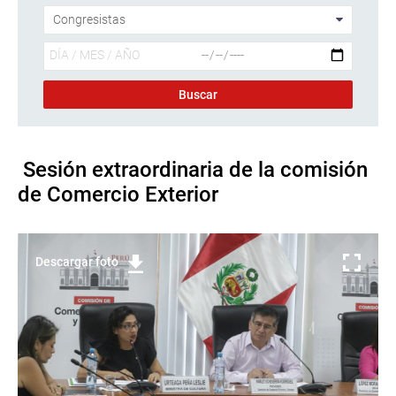
Sesión extraordinaria de la comisión
de Comercio Exterior
Descargar foto