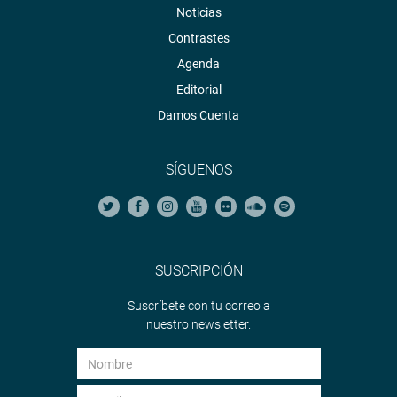
Noticias
Contrastes
Agenda
Editorial
Damos Cuenta
SÍGUENOS
SUSCRIPCIÓN
Suscríbete con tu correo a
nuestro newsletter.