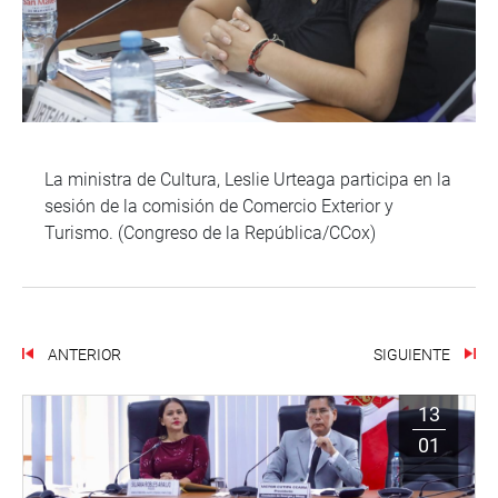
La ministra de Cultura, Leslie Urteaga participa en la
sesión de la comisión de Comercio Exterior y
Turismo. (Congreso de la República/CCox)
ANTERIOR
SIGUIENTE
13
01