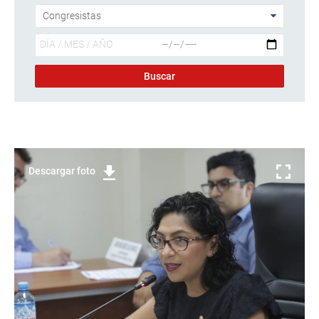
Descargar foto