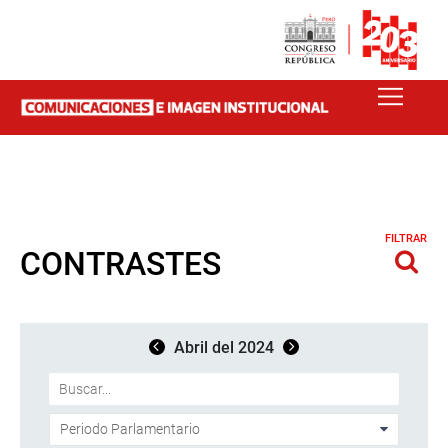
FILTRAR
CONTRASTES
Abril del 2024