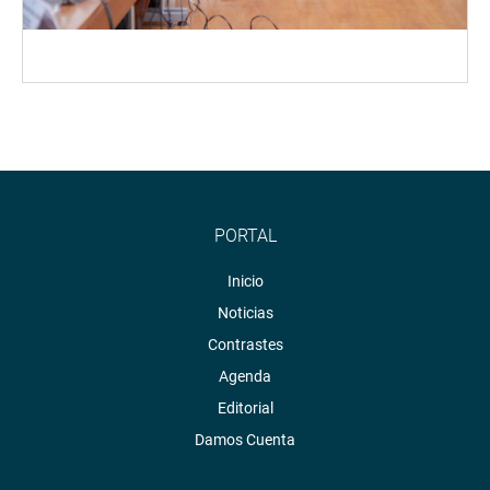
PORTAL
Inicio
Noticias
Contrastes
Agenda
Editorial
Damos Cuenta