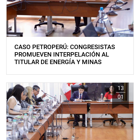
CASO PETROPERÚ: CONGRESISTAS
PROMUEVEN INTERPELACIÓN AL
TITULAR DE ENERGÍA Y MINAS
13
01