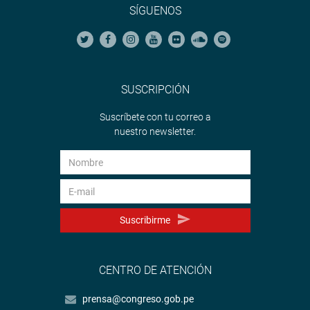
SÍGUENOS
SUSCRIPCIÓN
Suscríbete con tu correo a
nuestro newsletter.
Suscribirme
CENTRO DE ATENCIÓN
prensa@congreso.gob.pe