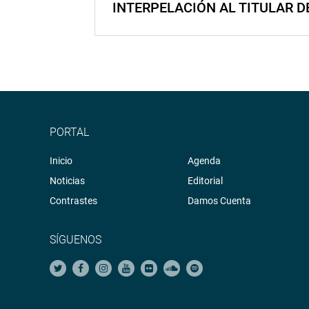
INTERPELACIÓN AL TITULAR D
PORTAL
Inicio
Agenda
Noticias
Editorial
Contrastes
Damos Cuenta
SÍGUENOS