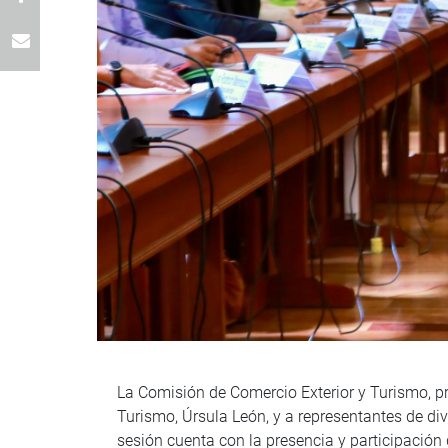
La Comisión de Comercio Exterior y Turismo, pre
Turismo, Úrsula León, y a representantes de di
sesión cuenta con la presencia y participación