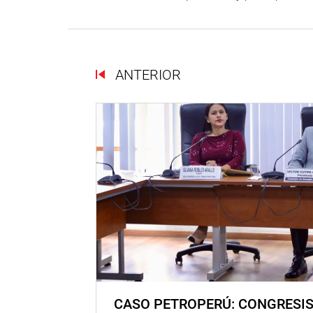
ANTERIOR
CASO PETROPERÚ: CONGRESI