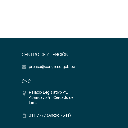
CENTRO DE ATENCIÓN
prensa@congreso.gob.pe
CNC
Palacio Legislativo Av.
Abancay s/n. Cercado de
Lima
311-7777 (Anexo 7541)