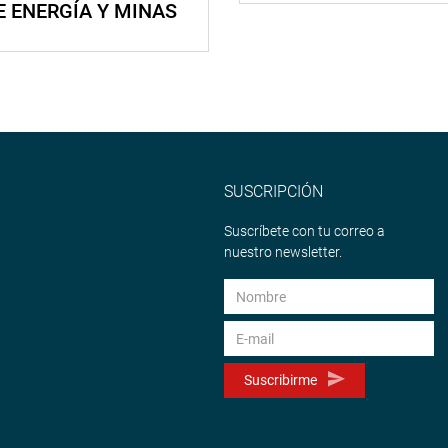
E ENERGÍA Y MINAS
SUSCRIPCIÓN
Suscríbete con tu correo a
nuestro newsletter.
Suscribirme