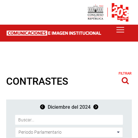
FILTRAR
CONTRASTES
Diciembre del 2024