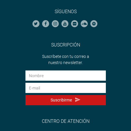
SÍGUENOS
SUSCRIPCIÓN
Suscríbete con tu correo a
nuestro newsletter.
Suscribirme
CENTRO DE ATENCIÓN