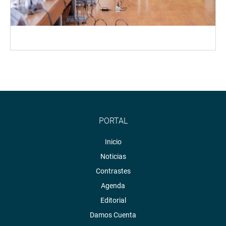
PORTAL
Inicio
Noticias
Contrastes
Agenda
Editorial
Damos Cuenta