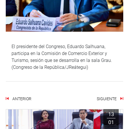
El presidente del Congreso, Eduardo Salhuana,
participa en la Comisión de Comercio Exterior y
Turismo, sesión que se desarrolla en la sala Grau.
(Congreso de la República/JReátegui)
ANTERIOR
SIGUIENTE
13
01