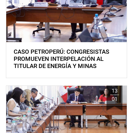
CASO PETROPERÚ: CONGRESISTAS
PROMUEVEN INTERPELACIÓN AL
TITULAR DE ENERGÍA Y MINAS
13
01