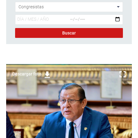
Descargar foto