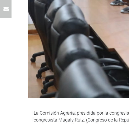
La Comisión Agraria, presidida por la congresi
congresista Magaly Ruíz. (Congreso de la Rep