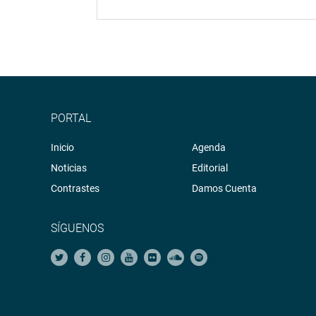
PORTAL
Inicio
Agenda
Noticias
Editorial
Contrastes
Damos Cuenta
SÍGUENOS