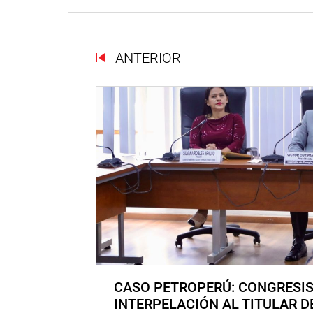
ANTERIOR
CASO PETROPERÚ: CONGRESI
INTERPELACIÓN AL TITULAR D