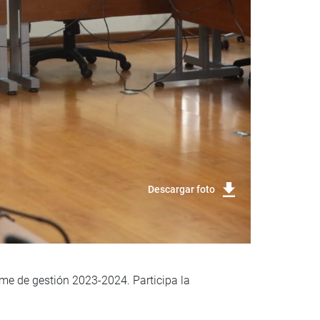
Descargar foto
rme de gestión 2023-2024. Participa la