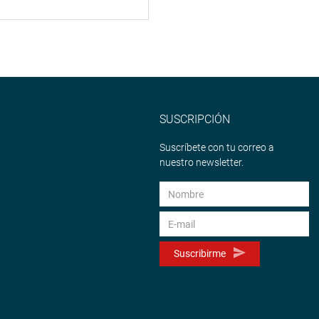
SUSCRIPCIÓN
Suscríbete con tu correo a
nuestro newsletter.
Suscribirme