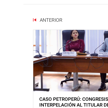
ANTERIOR
CASO PETROPERÚ: CONGRESI
INTERPELACIÓN AL TITULAR D