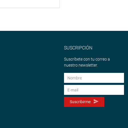
SUSCRIPCIÓN
Suscríbete con tu correo a
nuestro newsletter.
Suscribirme