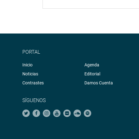
PORTAL
Inicio
Agenda
Noticias
Editorial
Contrastes
Damos Cuenta
SÍGUENOS