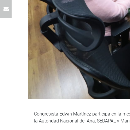
Congresista Edwin Martínez participa en la mes
la Autoridad Nacional del Ana, SEDAPAL y Mari