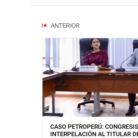
ANTERIOR
CASO PETROPERÚ: CONGRESI
INTERPELACIÓN AL TITULAR D