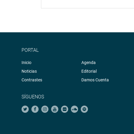
PORTAL
Inicio
Agenda
Noticias
Editorial
Contrastes
Damos Cuenta
SÍGUENOS