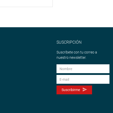
SUSCRIPCIÓN
Suscríbete con tu correo a
nuestro newsletter.
Suscribirme