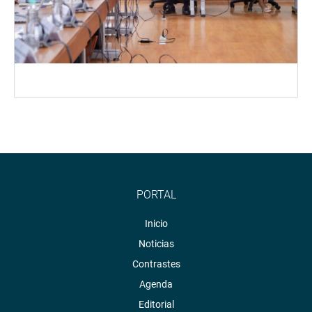
PORTAL
Inicio
Noticias
Contrastes
Agenda
Editorial