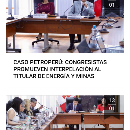
01
CASO PETROPERÚ: CONGRESISTAS
PROMUEVEN INTERPELACIÓN AL
TITULAR DE ENERGÍA Y MINAS
13
01