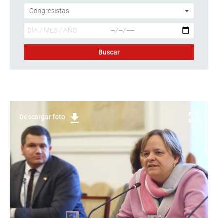
Descargar foto