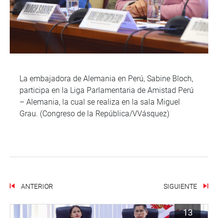
La embajadora de Alemania en Perú, Sabine Bloch,
participa en la Liga Parlamentaria de Amistad Perú
– Alemania, la cual se realiza en la sala Miguel
Grau. (Congreso de la República/VVásquez)
ANTERIOR
SIGUIENTE
13