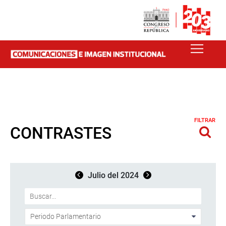
FILTRAR
CONTRASTES
Julio del 2024