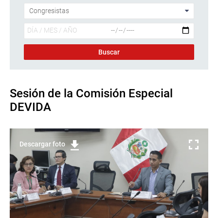
Sesión de la Comisión Especial
DEVIDA
Descargar foto