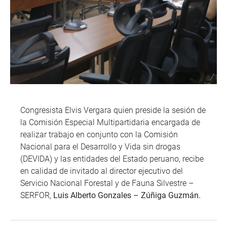
Congresista Elvis Vergara quien preside la sesión de
la Comisión Especial Multipartidaria encargada de
realizar trabajo en conjunto con la Comisión
Nacional para el Desarrollo y Vida sin drogas
(DEVIDA) y las entidades del Estado peruano, recibe
en calidad de invitado al director ejecutivo del
Servicio Nacional Forestal y de Fauna Silvestre –
SERFOR,
Luis Alberto Gonzales – Zúñiga Guzmán.