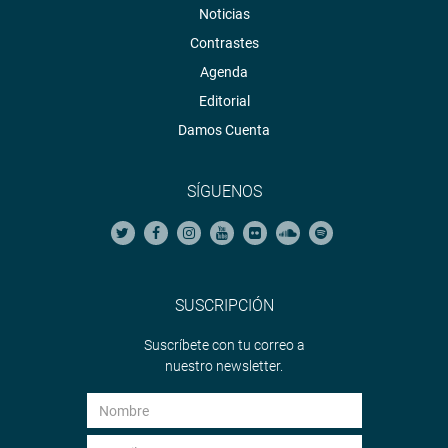
Noticias
Contrastes
Agenda
Editorial
Damos Cuenta
SÍGUENOS
SUSCRIPCIÓN
Suscríbete con tu correo a
nuestro newsletter.