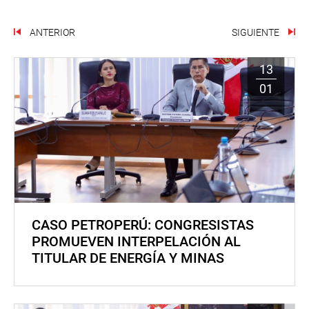
ANTERIOR
SIGUIENTE
13
01
CASO PETROPERÚ: CONGRESISTAS
PROMUEVEN INTERPELACIÓN AL
TITULAR DE ENERGÍA Y MINAS