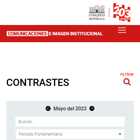
FILTRAR
CONTRASTES
Mayo del 2023