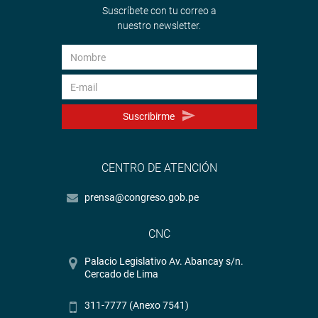
Suscríbete con tu correo a
nuestro newsletter.
Suscribirme
CENTRO DE ATENCIÓN
prensa@congreso.gob.pe
CNC
Palacio Legislativo Av. Abancay s/n.
Cercado de Lima
311-7777 (Anexo 7541)