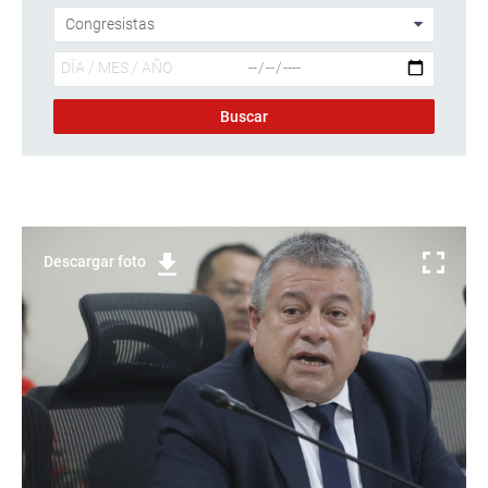
Descargar foto