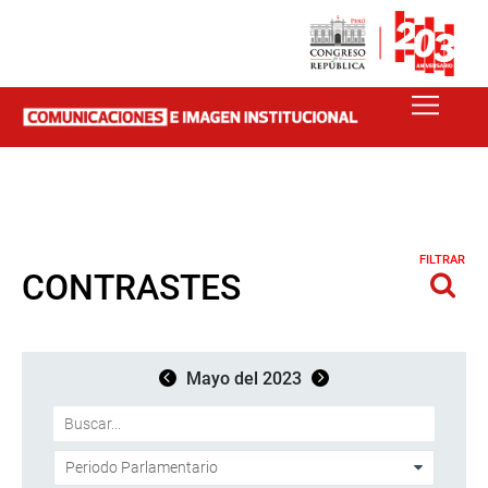
FILTRAR
CONTRASTES
Mayo del 2023