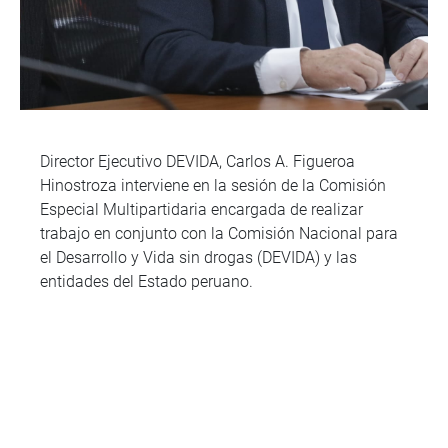
Director Ejecutivo DEVIDA, Carlos A. Figueroa
Hinostroza interviene en la sesión de la Comisión
Especial Multipartidaria encargada de realizar
trabajo en conjunto con la Comisión Nacional para
el Desarrollo y Vida sin drogas (DEVIDA) y las
entidades del Estado peruano.