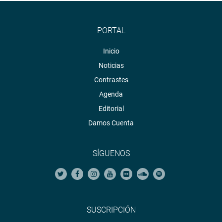
PORTAL
Inicio
Noticias
Contrastes
Agenda
Editorial
Damos Cuenta
SÍGUENOS
SUSCRIPCIÓN