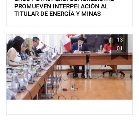
PROMUEVEN INTERPELACIÓN AL
TITULAR DE ENERGÍA Y MINAS
13
01