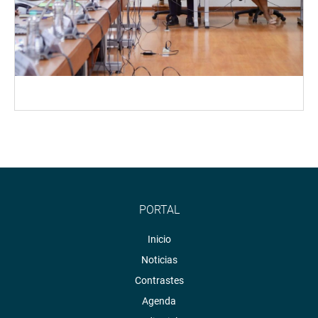
PORTAL
Inicio
Noticias
Contrastes
Agenda