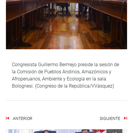
Congresista Guillermo Bermejo preside la sesión de
la Comisión de Pueblos Andinos, Amazónicos y
Afroperuanos, Ambiente y Ecología en la sala
Bolognesi. (Congreso de la República/VVásquez)
ANTERIOR
SIGUIENTE