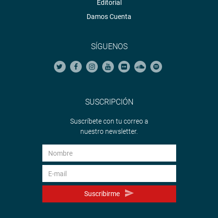
Editorial
Damos Cuenta
SÍGUENOS
SUSCRIPCIÓN
Suscríbete con tu correo a
nuestro newsletter.
Suscribirme