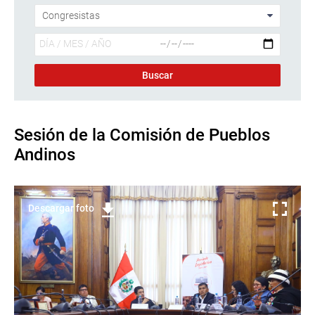
Sesión de la Comisión de Pueblos
Andinos
Descargar foto