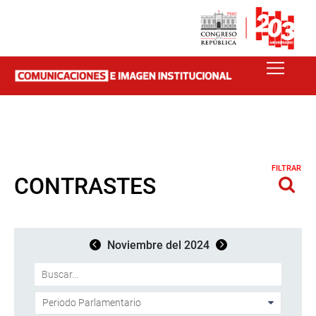
FILTRAR
CONTRASTES
Noviembre del 2024