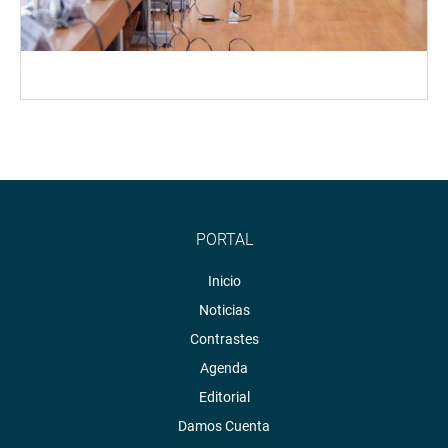
PORTAL
Inicio
Noticias
Contrastes
Agenda
Editorial
Damos Cuenta