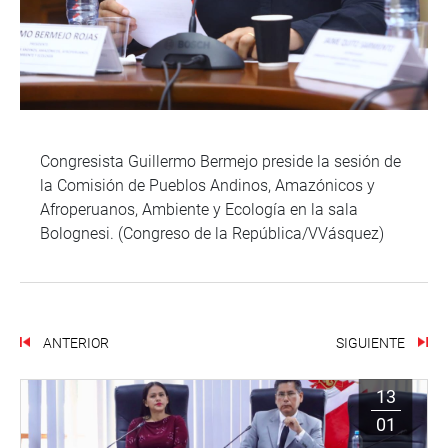
Congresista Guillermo Bermejo preside la sesión de
la Comisión de Pueblos Andinos, Amazónicos y
Afroperuanos, Ambiente y Ecología en la sala
Bolognesi. (Congreso de la República/VVásquez)
ANTERIOR
SIGUIENTE
13
01