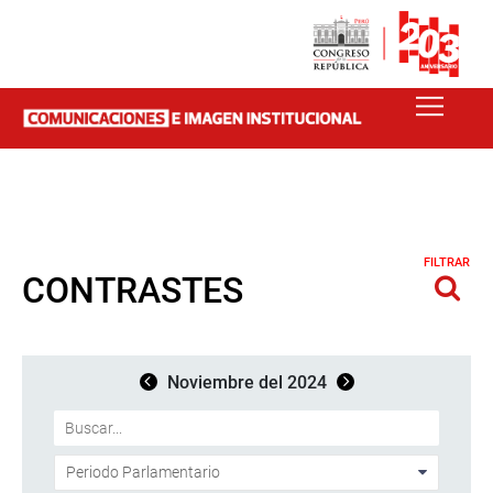
FILTRAR
CONTRASTES
Noviembre del 2024