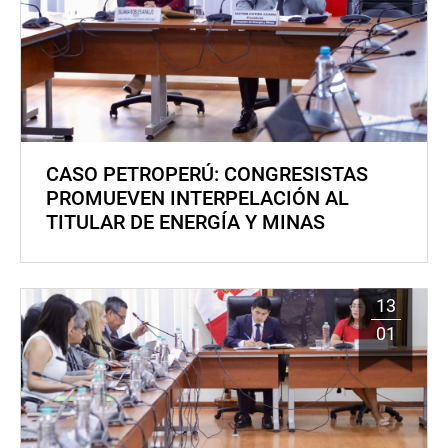
CASO PETROPERÚ: CONGRESISTAS
PROMUEVEN INTERPELACIÓN AL
TITULAR DE ENERGÍA Y MINAS
13
01