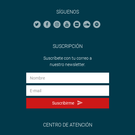
SÍGUENOS
SUSCRIPCIÓN
Suscríbete con tu correo a
nuestro newsletter.
Suscribirme
CENTRO DE ATENCIÓN